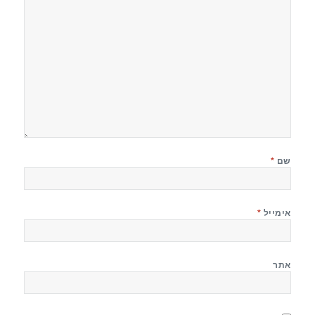
שם
*
אימייל
*
אתר