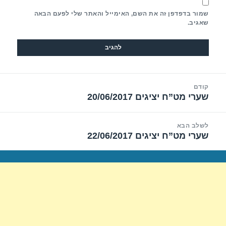
שמור בדפדפן זה את השם, האימייל והאתר שלי לפעם הבאה
שאגיב.
יווט
קודם
שערי מט”ח יציגים 20/06/2017
הפוסט
הקודם:
לשלב הבא
שערי מט”ח יציגים 22/06/2017
הפוסט
הבא: