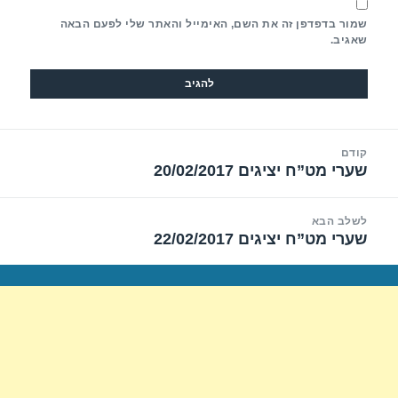
שמור בדפדפן זה את השם, האימייל והאתר שלי לפעם הבאה
שאגיב.
יווט
קודם
שערי מט”ח יציגים 20/02/2017
הפוסט
הקודם:
לשלב הבא
שערי מט”ח יציגים 22/02/2017
הפוסט
הבא: