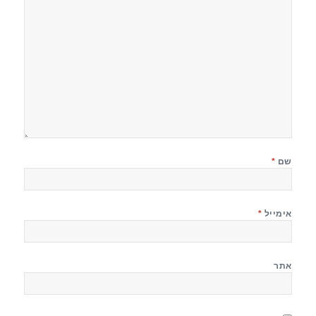
שם
*
אימייל
*
אתר