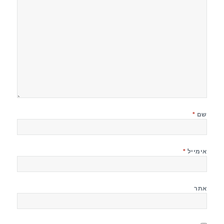
שם
*
אימייל
*
אתר