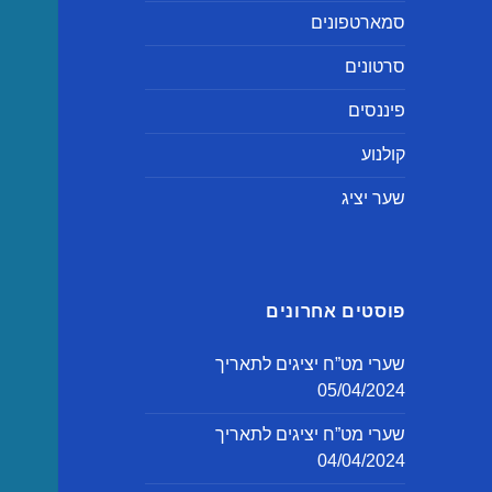
סמארטפונים
סרטונים
פיננסים
קולנוע
שער יציג
פוסטים אחרונים
שערי מט”ח יציגים לתאריך
05/04/2024
שערי מט”ח יציגים לתאריך
04/04/2024