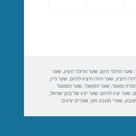
,
שער הדולר היום
,
שער הדולר היציג
,
שער
ורו היציג
,
שער היורו היציג להיום
,
שער היין
,
מרה פאונד
,
שער הפאונד
,
שער הפאונד
ם
,
שער יציג להיום
,
שער יציג של בנק ישראל
,
מטבע
,
שערי מטבע חוץ
,
שערים יציגים