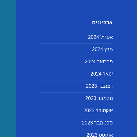
ארכיונים
אפריל 2024
מרץ 2024
פברואר 2024
ינואר 2024
דצמבר 2023
נובמבר 2023
אוקטובר 2023
ספטמבר 2023
אוגוסט 2023