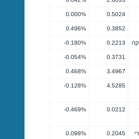
0.000%
0.5024
0.496%
0.3852
קה
0.2213
0.180%-
0.054%-
0.3731
0.468%
3.4967
0.128%-
4.5285
0.469%-
0.0212
י
0.2045
0.098%