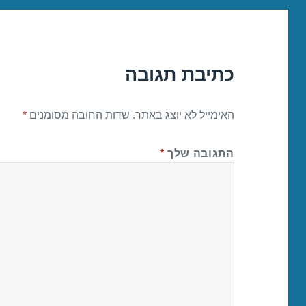
כתיבת תגובה
האימייל לא יוצג באתר.
שדות החובה מסומנים
*
התגובה שלך
*