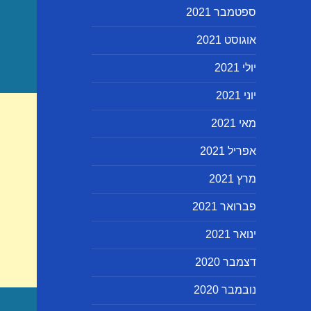
ספטמבר 2021
אוגוסט 2021
יולי 2021
יוני 2021
מאי 2021
אפריל 2021
מרץ 2021
פברואר 2021
ינואר 2021
דצמבר 2020
נובמבר 2020