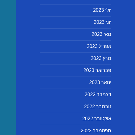
יולי 2023
יוני 2023
מאי 2023
אפריל 2023
מרץ 2023
פברואר 2023
ינואר 2023
דצמבר 2022
נובמבר 2022
אוקטובר 2022
ספטמבר 2022