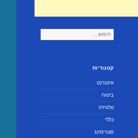
חיפוש:
קטגוריות
אינטרנט
ביטוח
טלוויזיה
כללי
סטרימינג