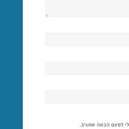
לי לפעם הבאה שאגיב.