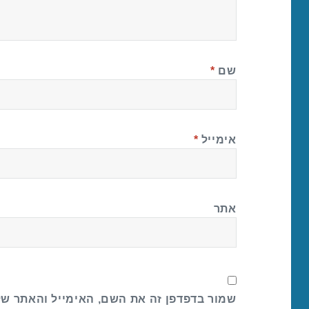
שם
*
אימייל
*
אתר
שמור בדפדפן זה את השם, האימייל והאתר ש