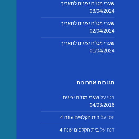
שערי מט”ח יציגים לתאריך
03/04/2024
שערי מט”ח יציגים לתאריך
02/04/2024
שערי מט”ח יציגים לתאריך
01/04/2024
תגובות אחרונות
בטי
על
שערי מט”ח יציגים
04/03/2016
יוסי
על
בית הקלפים עונה 4
דנה
על
בית הקלפים עונה 4