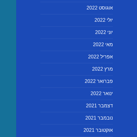
אוגוסט 2022
יולי 2022
יוני 2022
מאי 2022
אפריל 2022
מרץ 2022
פברואר 2022
ינואר 2022
דצמבר 2021
נובמבר 2021
אוקטובר 2021