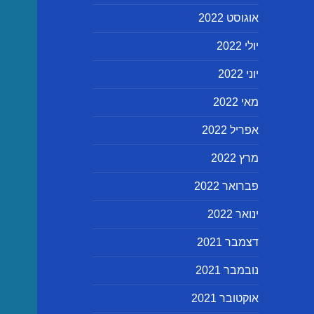
אוגוסט 2022
יולי 2022
יוני 2022
מאי 2022
אפריל 2022
מרץ 2022
פברואר 2022
ינואר 2022
דצמבר 2021
נובמבר 2021
אוקטובר 2021