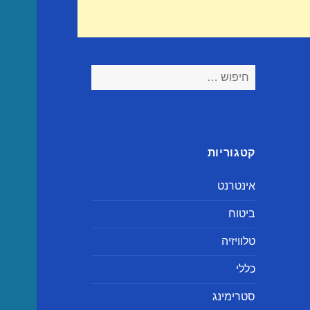
חיפוש:
קטגוריות
אינטרנט
ביטוח
טלוויזיה
כללי
סטרימינג