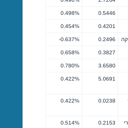
0.498%
0.5446
0.454%
0.4201
קה
0.2496
0.637%-
0.658%
0.3827
0.780%
3.6580
0.422%
5.0691
0.422%
0.0238
י
0.2153
0.514%