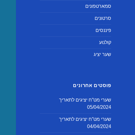
סמארטפונים
סרטונים
פיננסים
קולנוע
שער יציג
פוסטים אחרונים
שערי מט”ח יציגים לתאריך
05/04/2024
שערי מט”ח יציגים לתאריך
04/04/2024