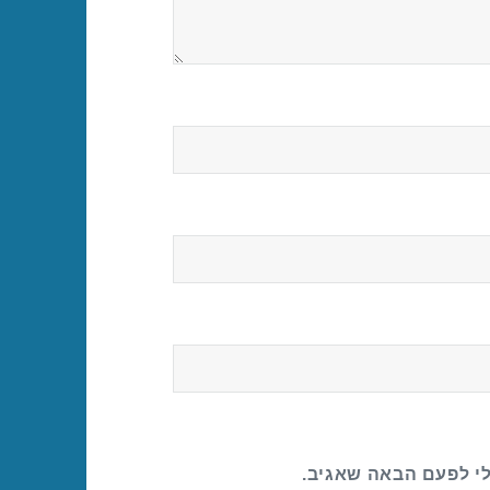
לי לפעם הבאה שאגיב.