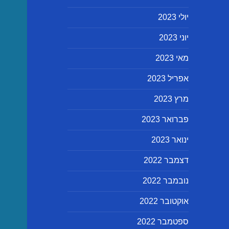
יולי 2023
יוני 2023
מאי 2023
אפריל 2023
מרץ 2023
פברואר 2023
ינואר 2023
דצמבר 2022
נובמבר 2022
אוקטובר 2022
ספטמבר 2022