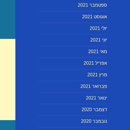
ספטמבר 2021
אוגוסט 2021
יולי 2021
יוני 2021
מאי 2021
אפריל 2021
מרץ 2021
פברואר 2021
ינואר 2021
דצמבר 2020
נובמבר 2020