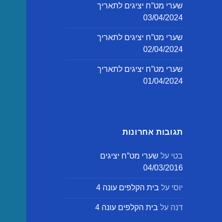
שערי מט”ח יציגים לתאריך
03/04/2024
שערי מט”ח יציגים לתאריך
02/04/2024
שערי מט”ח יציגים לתאריך
01/04/2024
תגובות אחרונות
בטי
על
שערי מט”ח יציגים
04/03/2016
יוסי
על
בית הקלפים עונה 4
דנה
על
בית הקלפים עונה 4