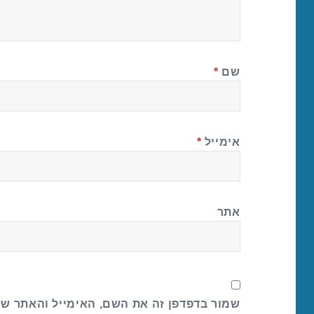
שם
*
אימייל
*
אתר
שמור בדפדפן זה את השם, האימייל והאתר ש