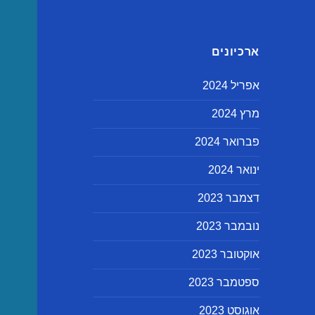
ארכיונים
אפריל 2024
מרץ 2024
פברואר 2024
ינואר 2024
דצמבר 2023
נובמבר 2023
אוקטובר 2023
ספטמבר 2023
אוגוסט 2023