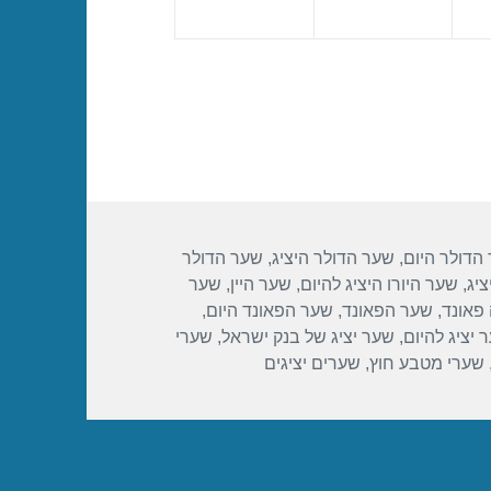
הדולר היום
,
שער הדולר היציג
,
שער הדולר
ציג
,
שער היורו היציג להיום
,
שער היין
,
שער
פאונד
,
שער הפאונד
,
שער הפאונד היום
,
 יציג להיום
,
שער יציג של בנק ישראל
,
שערי
שערי מטבע חוץ
,
שערים יציגים