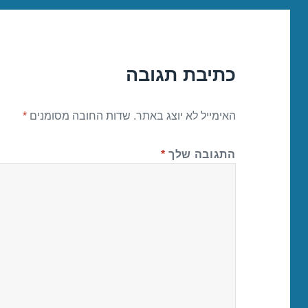
כתיבת תגובה
האימייל לא יוצג באתר.
שדות החובה מסומנים
*
התגובה שלך
*