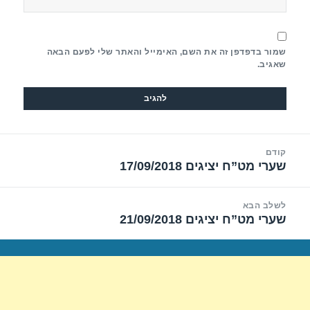
שמור בדפדפן זה את השם, האימייל והאתר שלי לפעם הבאה
שאגיב.
יווט
קודם
שערי מט”ח יציגים 17/09/2018
הפוסט
הקודם:
לשלב הבא
שערי מט”ח יציגים 21/09/2018
הפוסט
הבא: