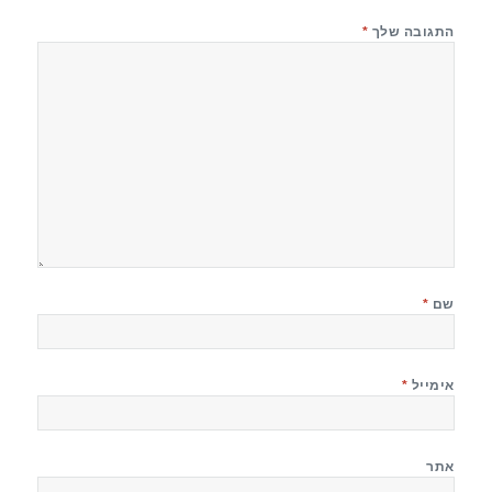
התגובה שלך
*
שם
*
אימייל
*
אתר