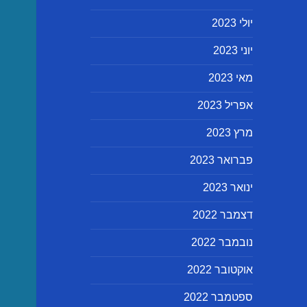
יולי 2023
יוני 2023
מאי 2023
אפריל 2023
מרץ 2023
פברואר 2023
ינואר 2023
דצמבר 2022
נובמבר 2022
אוקטובר 2022
ספטמבר 2022