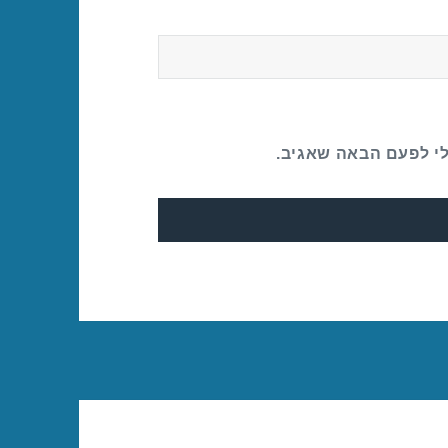
לי לפעם הבאה שאגיב.