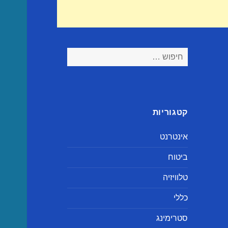
חיפוש:
קטגוריות
אינטרנט
ביטוח
טלוויזיה
כללי
סטרימינג