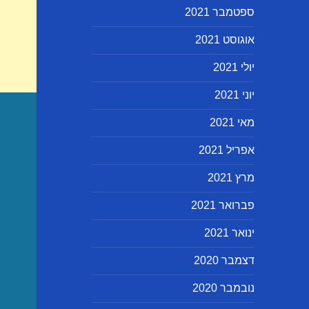
ספטמבר 2021
אוגוסט 2021
יולי 2021
יוני 2021
מאי 2021
אפריל 2021
מרץ 2021
פברואר 2021
ינואר 2021
דצמבר 2020
נובמבר 2020