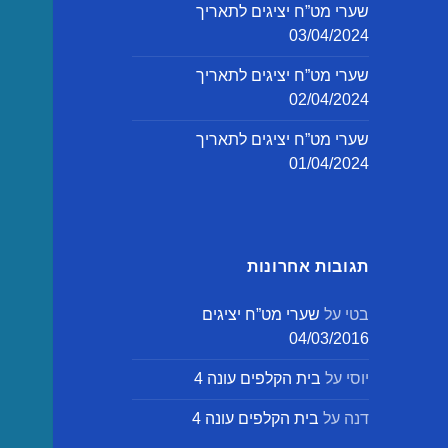
שערי מט”ח יציגים לתאריך
03/04/2024
שערי מט”ח יציגים לתאריך
02/04/2024
שערי מט”ח יציגים לתאריך
01/04/2024
תגובות אחרונות
בטי
על
שערי מט”ח יציגים
04/03/2016
יוסי
על
בית הקלפים עונה 4
דנה
על
בית הקלפים עונה 4