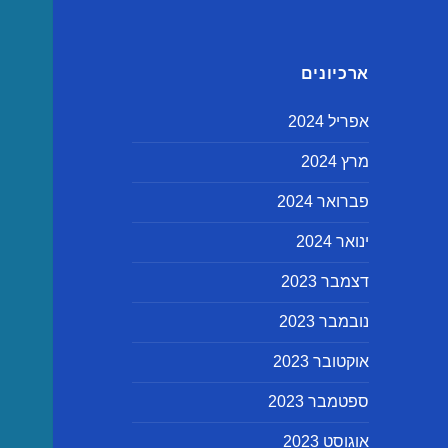
ארכיונים
אפריל 2024
מרץ 2024
פברואר 2024
ינואר 2024
דצמבר 2023
נובמבר 2023
אוקטובר 2023
ספטמבר 2023
אוגוסט 2023