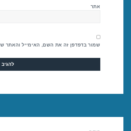
אתר
שמור בדפדפן זה את השם, האימייל והאתר ש
ניווט