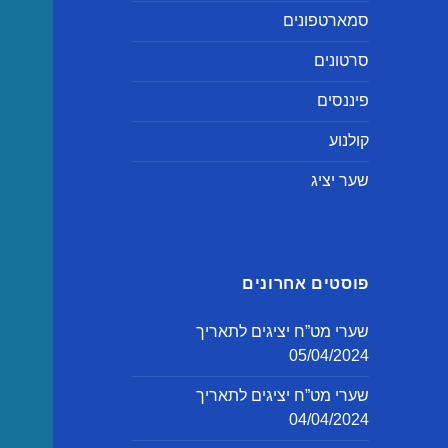
סמארטפונים
סרטונים
פיננסים
קולנוע
שער יציג
פוסטים אחרונים
שערי מט”ח יציגים לתאריך
05/04/2024
שערי מט”ח יציגים לתאריך
04/04/2024