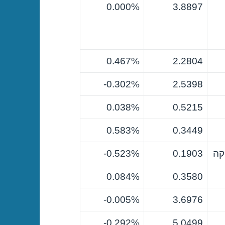
0.000%
3.8897
0.467%
2.2804
0.302%-
2.5398
0.038%
0.5215
0.583%
0.3449
קה
0.1903
0.523%-
0.084%
0.3580
0.005%-
3.6976
0.292%-
5.0499