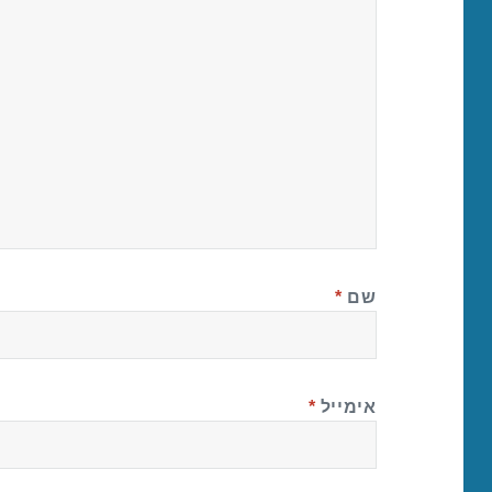
שם
*
אימייל
*