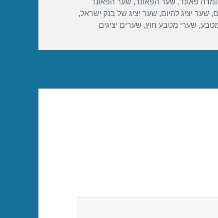
מרה פאונד
,
שער הפאונד
,
שער הפאונד
ם
,
שער יציג להיום
,
שער יציג של בנק ישראל
,
מטבע
,
שערי מטבע חוץ
,
שערים יציגים