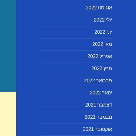
אוגוסט 2022
יולי 2022
יוני 2022
מאי 2022
אפריל 2022
מרץ 2022
פברואר 2022
ינואר 2022
דצמבר 2021
נובמבר 2021
אוקטובר 2021