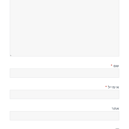
שם
*
אימייל
*
אתר