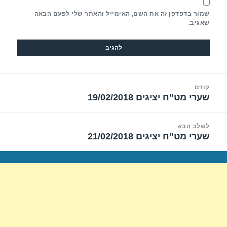
שמור בדפדפן זה את השם, האימייל והאתר שלי לפעם הבאה
שאגיב.
יווט
קודם
שערי מט”ח יציגים 19/02/2018
הפוסט
הקודם:
לשלב הבא
שערי מט”ח יציגים 21/02/2018
הפוסט
הבא: