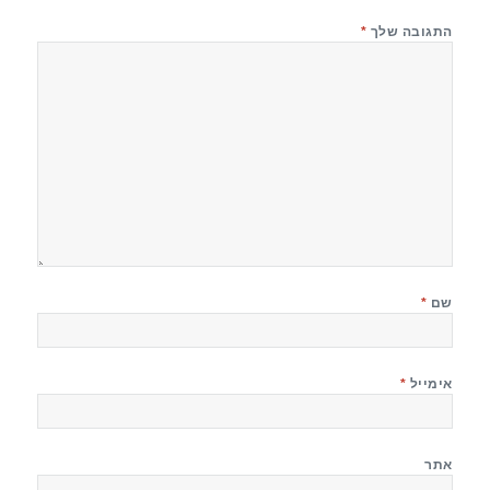
התגובה שלך
*
שם
*
אימייל
*
אתר