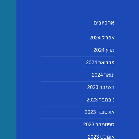
ארכיונים
אפריל 2024
מרץ 2024
פברואר 2024
ינואר 2024
דצמבר 2023
נובמבר 2023
אוקטובר 2023
ספטמבר 2023
אוגוסט 2023