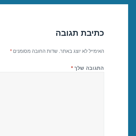
כתיבת תגובה
האימייל לא יוצג באתר.
שדות החובה מסומנים
*
התגובה שלך
*