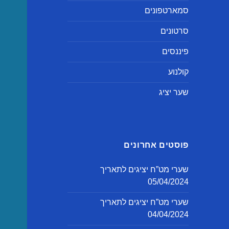
סמארטפונים
סרטונים
פיננסים
קולנוע
שער יציג
פוסטים אחרונים
שערי מט”ח יציגים לתאריך
05/04/2024
שערי מט”ח יציגים לתאריך
04/04/2024