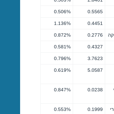
0.506%
0.5565
1.136%
0.4451
קה
0.2776
0.872%
0.581%
0.4327
0.796%
3.7623
0.619%
5.0587
0.847%
0.0238
י
0.1999
0.553%