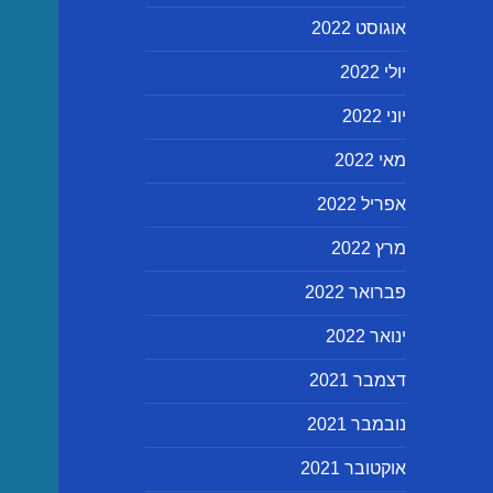
אוגוסט 2022
יולי 2022
יוני 2022
מאי 2022
אפריל 2022
מרץ 2022
פברואר 2022
ינואר 2022
דצמבר 2021
נובמבר 2021
אוקטובר 2021