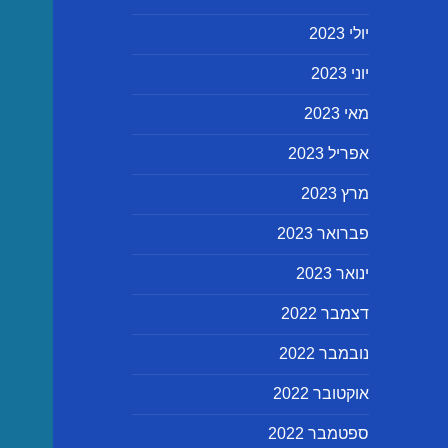
יולי 2023
יוני 2023
מאי 2023
אפריל 2023
מרץ 2023
פברואר 2023
ינואר 2023
דצמבר 2022
נובמבר 2022
אוקטובר 2022
ספטמבר 2022