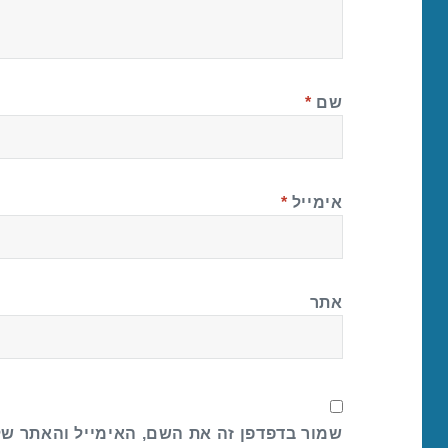
שם
*
אימייל
*
אתר
שמור בדפדפן זה את השם, האימייל והאתר ש