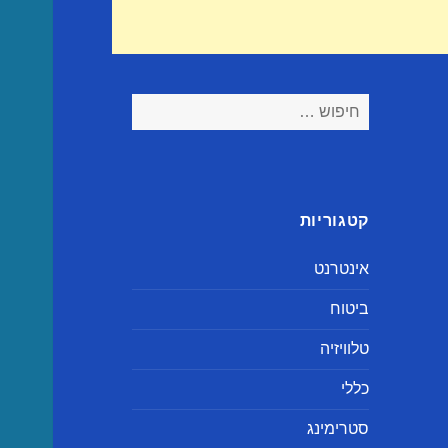
חיפוש:
קטגוריות
אינטרנט
ביטוח
טלוויזיה
כללי
סטרימינג