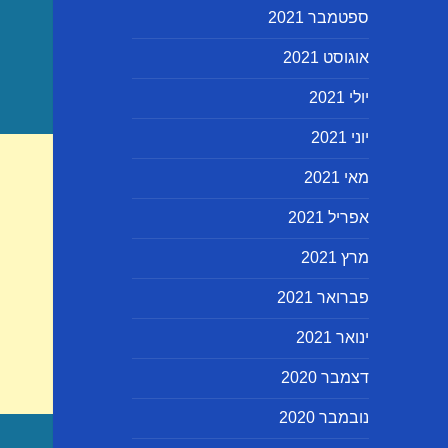
ספטמבר 2021
אוגוסט 2021
יולי 2021
יוני 2021
מאי 2021
אפריל 2021
מרץ 2021
פברואר 2021
ינואר 2021
דצמבר 2020
נובמבר 2020