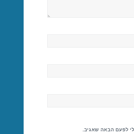
לי לפעם הבאה שאגיב.