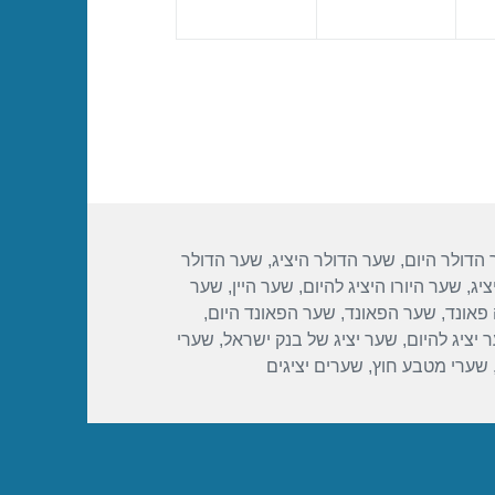
הדולר היום
,
שער הדולר היציג
,
שער הדולר
ציג
,
שער היורו היציג להיום
,
שער היין
,
שער
פאונד
,
שער הפאונד
,
שער הפאונד היום
,
 יציג להיום
,
שער יציג של בנק ישראל
,
שערי
שערי מטבע חוץ
,
שערים יציגים