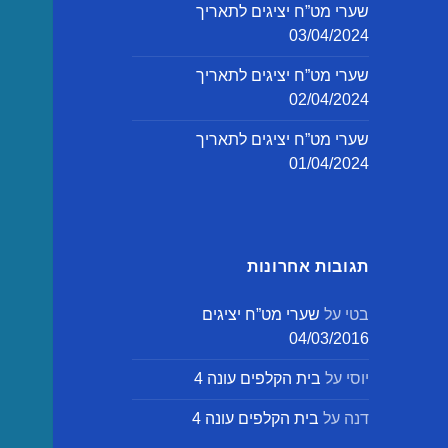
שערי מט”ח יציגים לתאריך
03/04/2024
שערי מט”ח יציגים לתאריך
02/04/2024
שערי מט”ח יציגים לתאריך
01/04/2024
תגובות אחרונות
בטי
על
שערי מט”ח יציגים
04/03/2016
יוסי
על
בית הקלפים עונה 4
דנה
על
בית הקלפים עונה 4