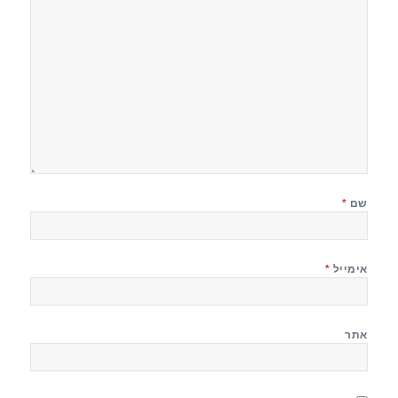
שם
*
אימייל
*
אתר