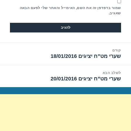
שמור בדפדפן זה את השם, האימייל והאתר שלי לפעם הבאה
שאגיב.
יווט
קודם
שערי מט”ח יציגים 18/01/2016
הפוסט
הקודם:
לשלב הבא
שערי מט”ח יציגים 20/01/2016
הפוסט
הבא: