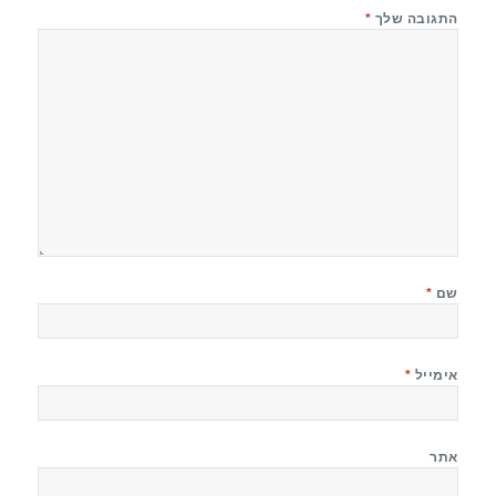
התגובה שלך
*
שם
*
אימייל
*
אתר