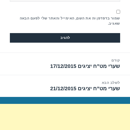
שמור בדפדפן זה את השם, האימייל והאתר שלי לפעם הבאה
שאגיב.
יווט
קודם
שערי מט”ח יציגים 17/12/2015
הפוסט
הקודם:
לשלב הבא
שערי מט”ח יציגים 21/12/2015
הפוסט
הבא: