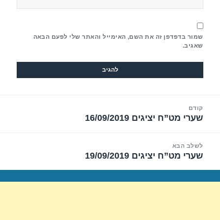
שמור בדפדפן זה את השם, האימייל והאתר שלי לפעם הבאה
שאגיב.
יווט
קודם
שערי מט”ח יציגים 16/09/2019
הפוסט
הקודם:
לשלב הבא
שערי מט”ח יציגים 19/09/2019
הפוסט
הבא: