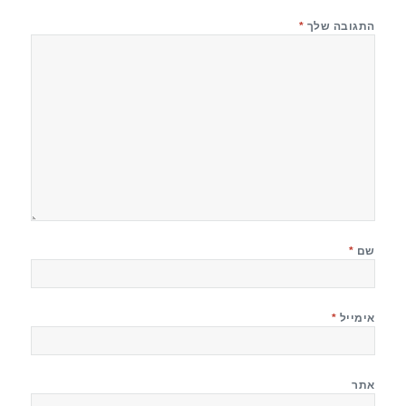
התגובה שלך
*
שם
*
אימייל
*
אתר