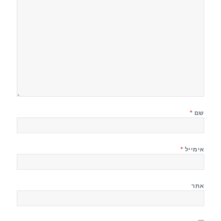
שם
*
אימייל
*
אתר