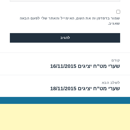
שמור בדפדפן זה את השם, האימייל והאתר שלי לפעם הבאה
שאגיב.
יווט
קודם
שערי מט”ח יציגים 16/11/2015
הפוסט
הקודם:
לשלב הבא
שערי מט”ח יציגים 18/11/2015
הפוסט
הבא: