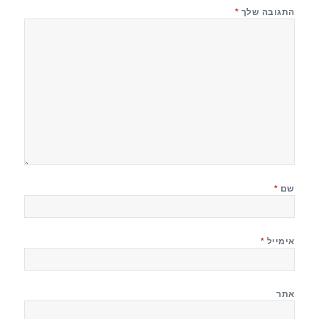
התגובה שלך
*
שם
*
אימייל
*
אתר