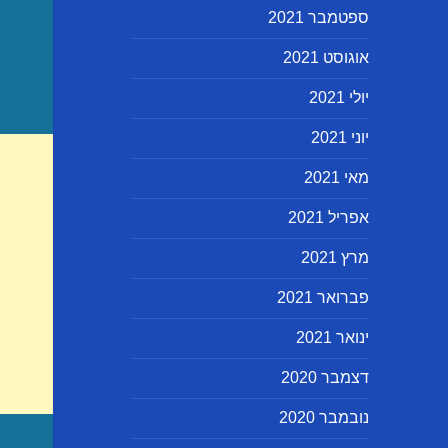
ספטמבר 2021
אוגוסט 2021
יולי 2021
יוני 2021
מאי 2021
אפריל 2021
מרץ 2021
פברואר 2021
ינואר 2021
דצמבר 2020
נובמבר 2020