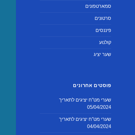
סמארטפונים
סרטונים
פיננסים
קולנוע
שער יציג
פוסטים אחרונים
שערי מט”ח יציגים לתאריך
05/04/2024
שערי מט”ח יציגים לתאריך
04/04/2024