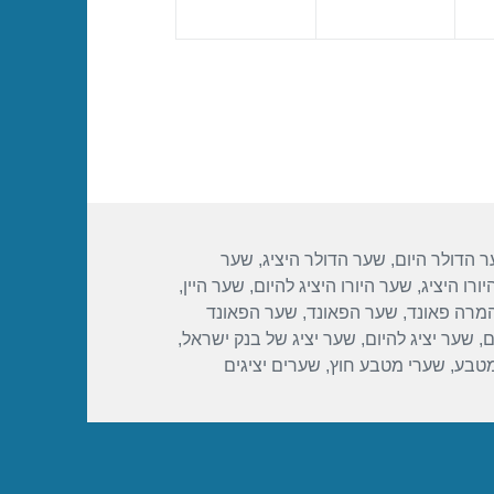
 הדולר היום
,
שער הדולר היציג
,
שער
ורו היציג
,
שער היורו היציג להיום
,
שער היין
,
מרה פאונד
,
שער הפאונד
,
שער הפאונד
ם
,
שער יציג להיום
,
שער יציג של בנק ישראל
,
מטבע
,
שערי מטבע חוץ
,
שערים יציגים