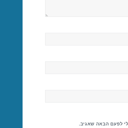
לי לפעם הבאה שאגיב.