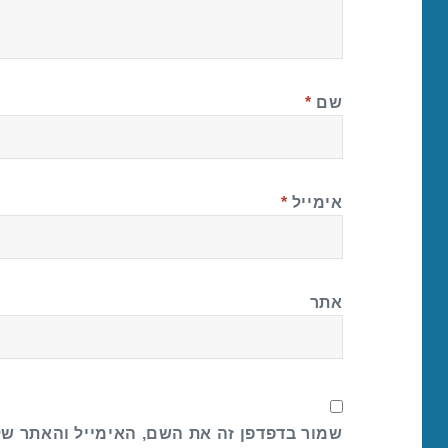
שם
*
אימייל
*
אתר
שמור בדפדפן זה את השם, האימייל והאתר ש