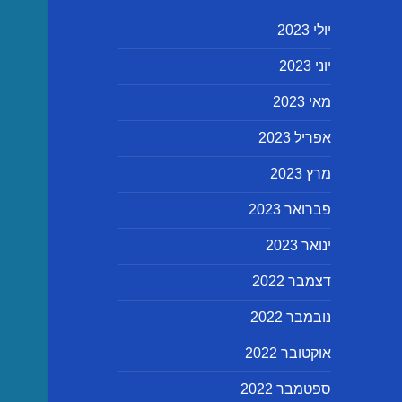
יולי 2023
יוני 2023
מאי 2023
אפריל 2023
מרץ 2023
פברואר 2023
ינואר 2023
דצמבר 2022
נובמבר 2022
אוקטובר 2022
ספטמבר 2022