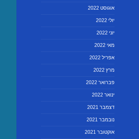
אוגוסט 2022
יולי 2022
יוני 2022
מאי 2022
אפריל 2022
מרץ 2022
פברואר 2022
ינואר 2022
דצמבר 2021
נובמבר 2021
אוקטובר 2021