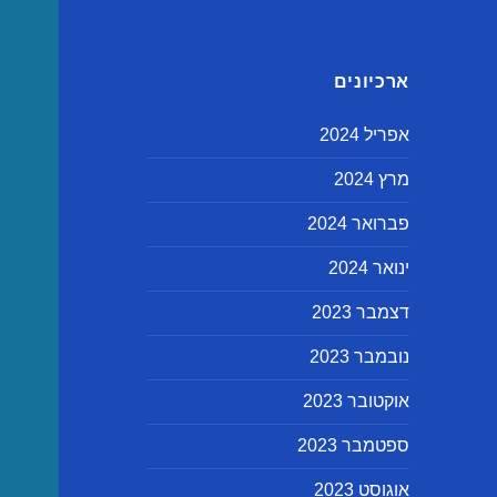
ארכיונים
אפריל 2024
מרץ 2024
פברואר 2024
ינואר 2024
דצמבר 2023
נובמבר 2023
אוקטובר 2023
ספטמבר 2023
אוגוסט 2023