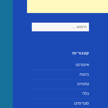
חיפוש:
קטגוריות
אינטרנט
ביטוח
טלוויזיה
כללי
סטרימינג