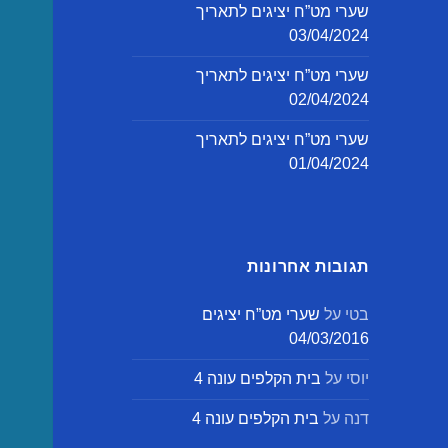
שערי מט”ח יציגים לתאריך
03/04/2024
שערי מט”ח יציגים לתאריך
02/04/2024
שערי מט”ח יציגים לתאריך
01/04/2024
תגובות אחרונות
בטי
על
שערי מט”ח יציגים
04/03/2016
יוסי
על
בית הקלפים עונה 4
דנה
על
בית הקלפים עונה 4