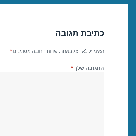
כתיבת תגובה
האימייל לא יוצג באתר.
שדות החובה מסומנים
*
התגובה שלך
*