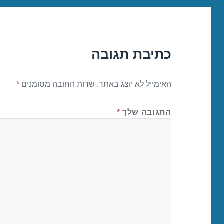
כתיבת תגובה
האימייל לא יוצג באתר.
שדות החובה מסומנים
*
התגובה שלך
*