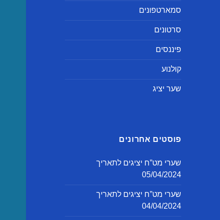
סמארטפונים
סרטונים
פיננסים
קולנוע
שער יציג
פוסטים אחרונים
שערי מט”ח יציגים לתאריך
05/04/2024
שערי מט”ח יציגים לתאריך
04/04/2024