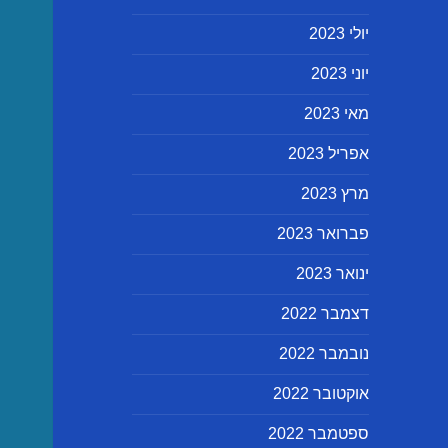
יולי 2023
יוני 2023
מאי 2023
אפריל 2023
מרץ 2023
פברואר 2023
ינואר 2023
דצמבר 2022
נובמבר 2022
אוקטובר 2022
ספטמבר 2022