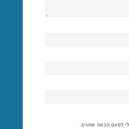
לי לפעם הבאה שאגיב.