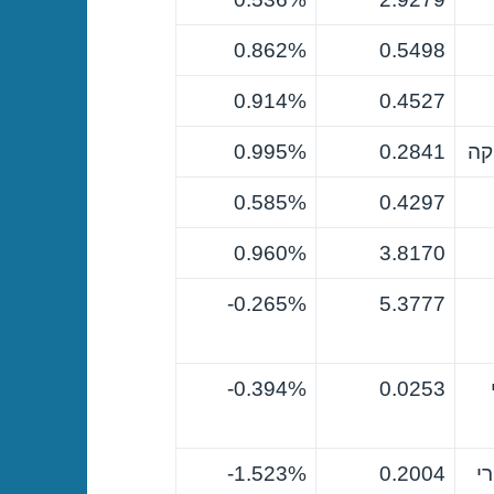
0.862%
0.5498
0.914%
0.4527
קה
0.2841
0.995%
0.585%
0.4297
0.960%
3.8170
0.265%-
5.3777
0.394%-
0.0253
י
0.2004
1.523%-