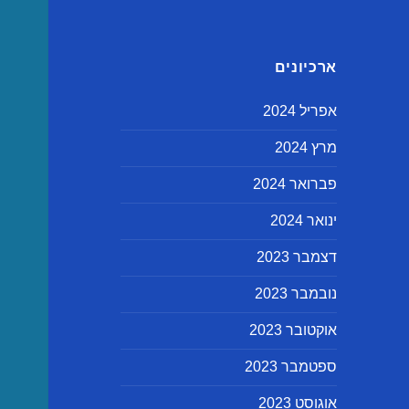
ארכיונים
אפריל 2024
מרץ 2024
פברואר 2024
ינואר 2024
דצמבר 2023
נובמבר 2023
אוקטובר 2023
ספטמבר 2023
אוגוסט 2023