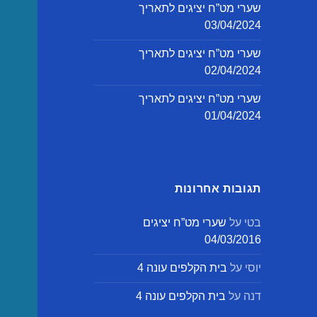
שערי מט”ח יציגים לתאריך
03/04/2024
שערי מט”ח יציגים לתאריך
02/04/2024
שערי מט”ח יציגים לתאריך
01/04/2024
תגובות אחרונות
בטי
על
שערי מט”ח יציגים
04/03/2016
יוסי
על
בית הקלפים עונה 4
דנה
על
בית הקלפים עונה 4