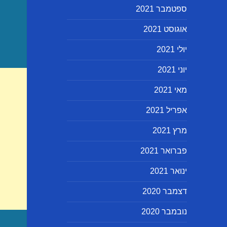
ספטמבר 2021
אוגוסט 2021
יולי 2021
יוני 2021
מאי 2021
אפריל 2021
מרץ 2021
פברואר 2021
ינואר 2021
דצמבר 2020
נובמבר 2020