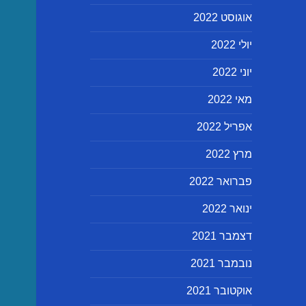
אוגוסט 2022
יולי 2022
יוני 2022
מאי 2022
אפריל 2022
מרץ 2022
פברואר 2022
ינואר 2022
דצמבר 2021
נובמבר 2021
אוקטובר 2021