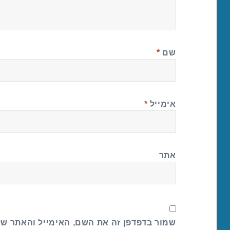
שם
*
אימייל
*
אתר
שמור בדפדפן זה את השם, האימייל והאתר ש