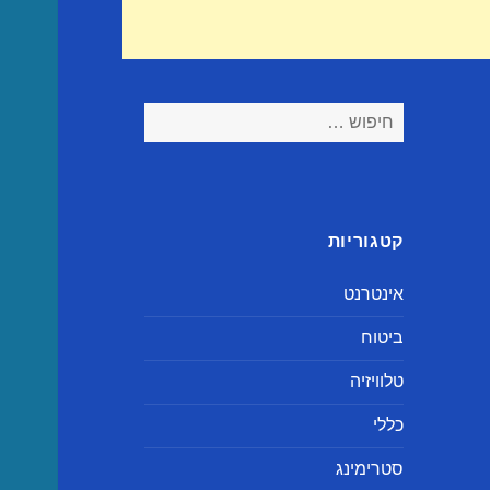
חיפוש:
קטגוריות
אינטרנט
ביטוח
טלוויזיה
כללי
סטרימינג