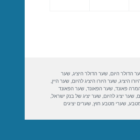
ר הדולר היום
,
שער הדולר היציג
,
שער
ורו היציג
,
שער היורו היציג להיום
,
שער היין
,
מרה פאונד
,
שער הפאונד
,
שער הפאונד
ם
,
שער יציג להיום
,
שער יציג של בנק ישראל
,
מטבע
,
שערי מטבע חוץ
,
שערים יציגים