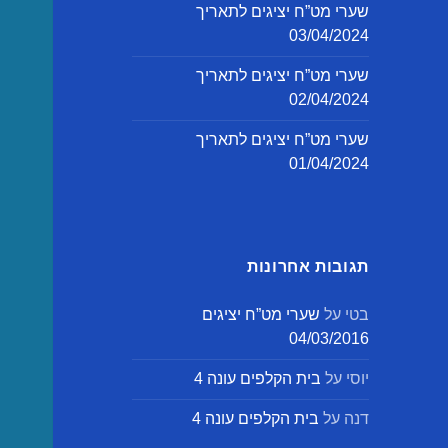
שערי מט”ח יציגים לתאריך
03/04/2024
שערי מט”ח יציגים לתאריך
02/04/2024
שערי מט”ח יציגים לתאריך
01/04/2024
תגובות אחרונות
בטי
על
שערי מט”ח יציגים
04/03/2016
יוסי
על
בית הקלפים עונה 4
דנה
על
בית הקלפים עונה 4