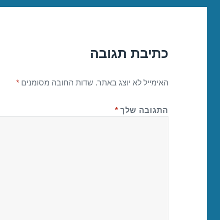
כתיבת תגובה
האימייל לא יוצג באתר.
שדות החובה מסומנים
*
התגובה שלך
*