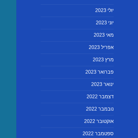
יולי 2023
יוני 2023
מאי 2023
אפריל 2023
מרץ 2023
פברואר 2023
ינואר 2023
דצמבר 2022
נובמבר 2022
אוקטובר 2022
ספטמבר 2022