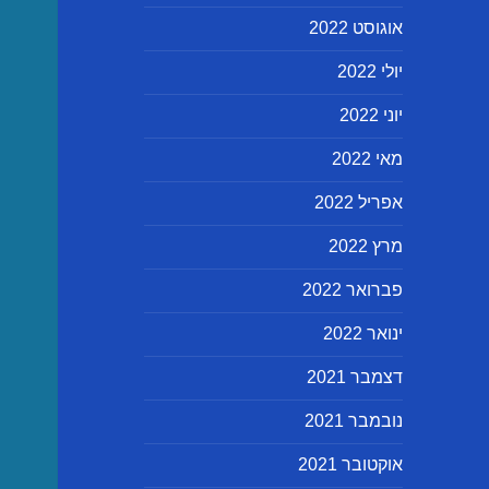
אוגוסט 2022
יולי 2022
יוני 2022
מאי 2022
אפריל 2022
מרץ 2022
פברואר 2022
ינואר 2022
דצמבר 2021
נובמבר 2021
אוקטובר 2021