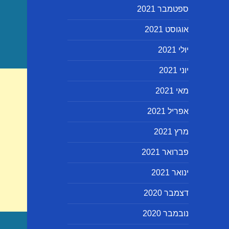
ספטמבר 2021
אוגוסט 2021
יולי 2021
יוני 2021
מאי 2021
אפריל 2021
מרץ 2021
פברואר 2021
ינואר 2021
דצמבר 2020
נובמבר 2020