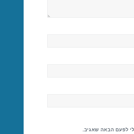
לי לפעם הבאה שאגיב.