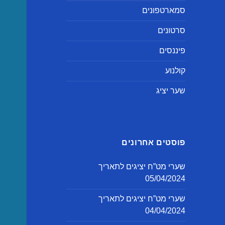
סמארטפונים
סרטונים
פיננסים
קולנוע
שער יציג
פוסטים אחרונים
שערי מט”ח יציגים לתאריך
05/04/2024
שערי מט”ח יציגים לתאריך
04/04/2024