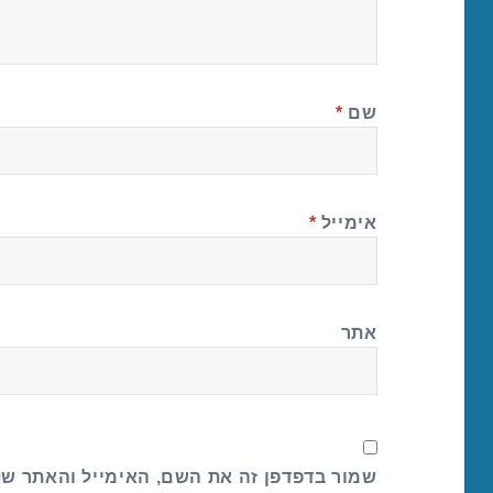
שם
*
אימייל
*
אתר
שמור בדפדפן זה את השם, האימייל והאתר ש