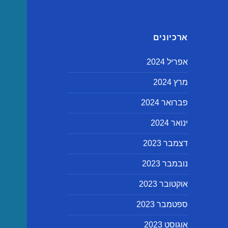
ארכיונים
אפריל 2024
מרץ 2024
פברואר 2024
ינואר 2024
דצמבר 2023
נובמבר 2023
אוקטובר 2023
ספטמבר 2023
אוגוסט 2023