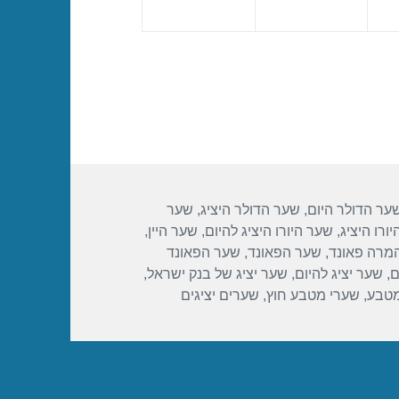
ער הדולר היום
,
שער הדולר היציג
,
שער
ורו היציג
,
שער היורו היציג להיום
,
שער היין
,
מרה פאונד
,
שער הפאונד
,
שער הפאונד
ם
,
שער יציג להיום
,
שער יציג של בנק ישראל
,
מטבע
,
שערי מטבע חוץ
,
שערים יציגים