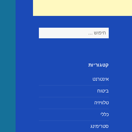
חיפוש:
קטגוריות
אינטרנט
ביטוח
טלוויזיה
כללי
סטרימינג