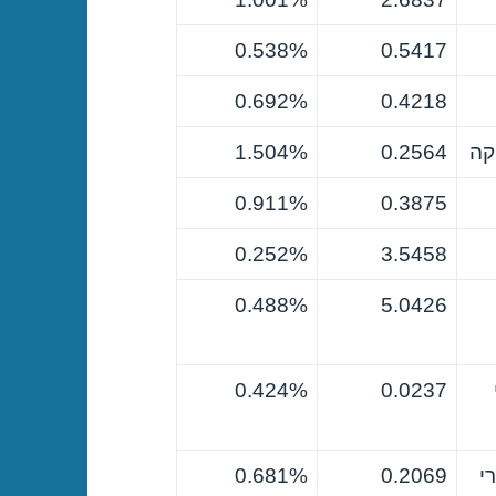
0.538%
0.5417
0.692%
0.4218
קה
0.2564
1.504%
0.911%
0.3875
0.252%
3.5458
0.488%
5.0426
0.424%
0.0237
י
0.2069
0.681%