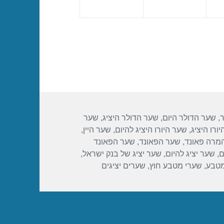
ר
,
שער הדולר היום
,
שער הדולר היציג
,
שער
ורו היציג
,
שער היורו היציג להיום
,
שער היין
,
מרה פאונד
,
שער הפאונד
,
שער הפאונד
ם
,
שער יציג להיום
,
שער יציג של בנק ישראל
,
מטבע
,
שערי מטבע חוץ
,
שערים יציגים