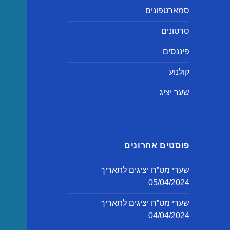
סמארטפונים
סרטונים
פיננסים
קולנוע
שער יציג
פוסטים אחרונים
שערי מט”ח יציגים לתאריך
05/04/2024
שערי מט”ח יציגים לתאריך
04/04/2024