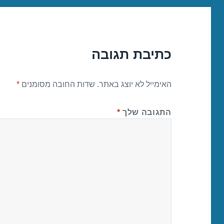
כתיבת תגובה
האימייל לא יוצג באתר.
שדות החובה מסומנים
*
התגובה שלך
*