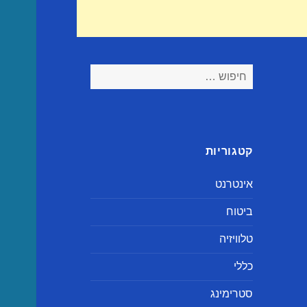
חיפוש:
קטגוריות
אינטרנט
ביטוח
טלוויזיה
כללי
סטרימינג