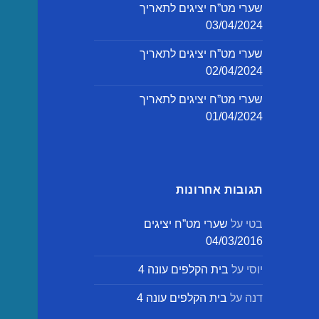
שערי מט”ח יציגים לתאריך
03/04/2024
שערי מט”ח יציגים לתאריך
02/04/2024
שערי מט”ח יציגים לתאריך
01/04/2024
תגובות אחרונות
בטי
על
שערי מט”ח יציגים
04/03/2016
יוסי
על
בית הקלפים עונה 4
דנה
על
בית הקלפים עונה 4