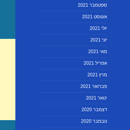
ספטמבר 2021
אוגוסט 2021
יולי 2021
יוני 2021
מאי 2021
אפריל 2021
מרץ 2021
פברואר 2021
ינואר 2021
דצמבר 2020
נובמבר 2020