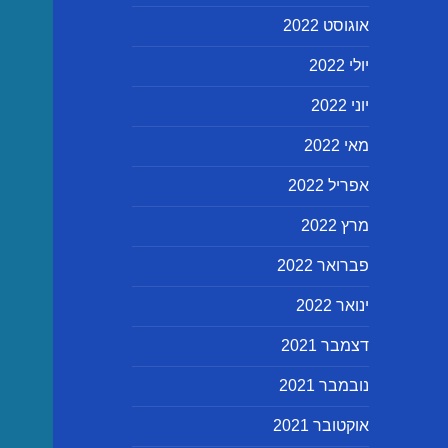
אוגוסט 2022
יולי 2022
יוני 2022
מאי 2022
אפריל 2022
מרץ 2022
פברואר 2022
ינואר 2022
דצמבר 2021
נובמבר 2021
אוקטובר 2021