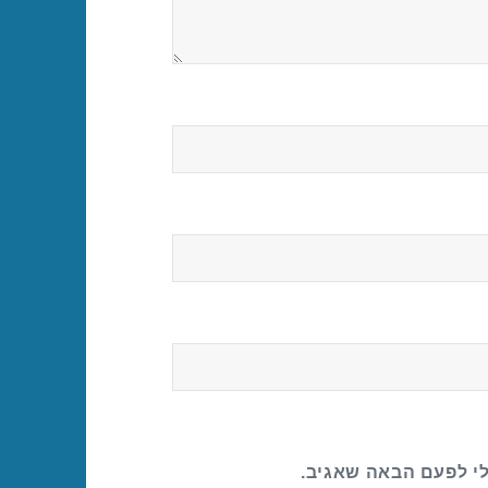
לי לפעם הבאה שאגיב.