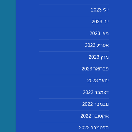
יולי 2023
יוני 2023
מאי 2023
אפריל 2023
מרץ 2023
פברואר 2023
ינואר 2023
דצמבר 2022
נובמבר 2022
אוקטובר 2022
ספטמבר 2022