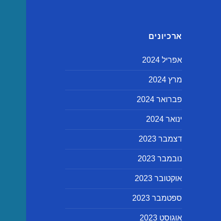
ארכיונים
אפריל 2024
מרץ 2024
פברואר 2024
ינואר 2024
דצמבר 2023
נובמבר 2023
אוקטובר 2023
ספטמבר 2023
אוגוסט 2023