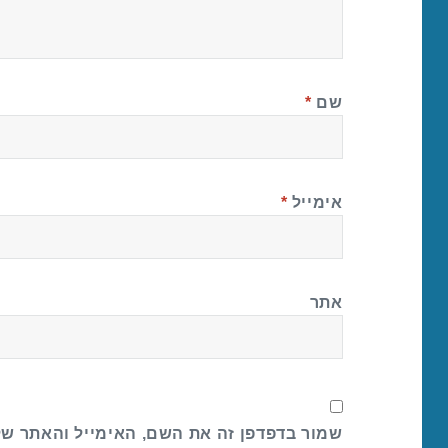
שם
*
אימייל
*
אתר
שמור בדפדפן זה את השם, האימייל והאתר ש