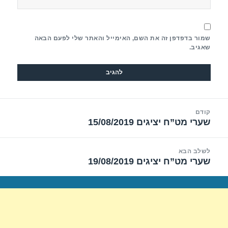
שמור בדפדפן זה את השם, האימייל והאתר שלי לפעם הבאה
שאגיב.
יווט
קודם
שערי מט”ח יציגים 15/08/2019
הפוסט
הקודם:
לשלב הבא
שערי מט”ח יציגים 19/08/2019
הפוסט
הבא: