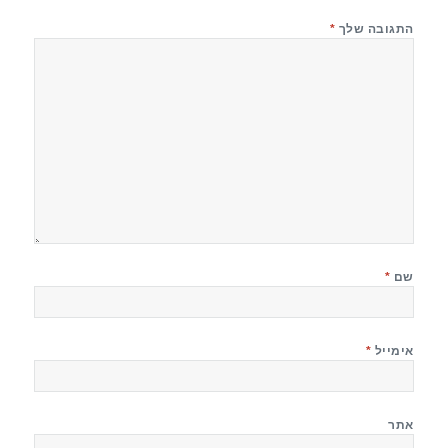
התגובה שלך
*
שם
*
אימייל
*
אתר