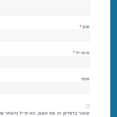
שם
*
אימייל
*
אתר
שמור בדפדפן זה את השם, האימייל והאתר ש