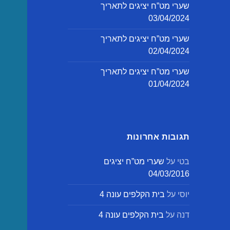
שערי מט”ח יציגים לתאריך
03/04/2024
שערי מט”ח יציגים לתאריך
02/04/2024
שערי מט”ח יציגים לתאריך
01/04/2024
תגובות אחרונות
בטי
על
שערי מט”ח יציגים
04/03/2016
יוסי
על
בית הקלפים עונה 4
דנה
על
בית הקלפים עונה 4