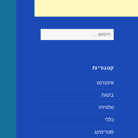
חיפוש:
קטגוריות
אינטרנט
ביטוח
טלוויזיה
כללי
סטרימינג