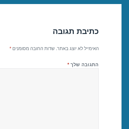
כתיבת תגובה
האימייל לא יוצג באתר.
שדות החובה מסומנים
*
התגובה שלך
*