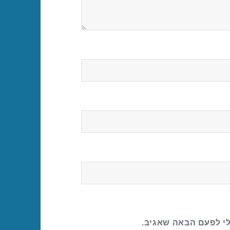
לי לפעם הבאה שאגיב.