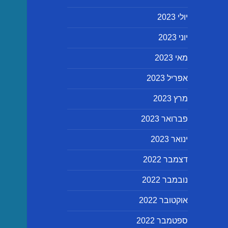
יולי 2023
יוני 2023
מאי 2023
אפריל 2023
מרץ 2023
פברואר 2023
ינואר 2023
דצמבר 2022
נובמבר 2022
אוקטובר 2022
ספטמבר 2022