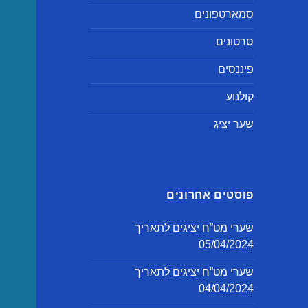
סמארטפונים
סרטונים
פיננסים
קולנוע
שער יציג
פוסטים אחרונים
שערי מט”ח יציגים לתאריך
05/04/2024
שערי מט”ח יציגים לתאריך
04/04/2024