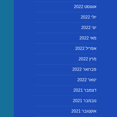
אוגוסט 2022
יולי 2022
יוני 2022
מאי 2022
אפריל 2022
מרץ 2022
פברואר 2022
ינואר 2022
דצמבר 2021
נובמבר 2021
אוקטובר 2021