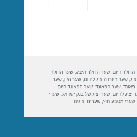
הדולר היום
,
שער הדולר היציג
,
שער הדולר
ציג
,
שער היורו היציג להיום
,
שער היין
,
שער
פאונד
,
שער הפאונד
,
שער הפאונד היום
,
 יציג להיום
,
שער יציג של בנק ישראל
,
שערי
שערי מטבע חוץ
,
שערים יציגים