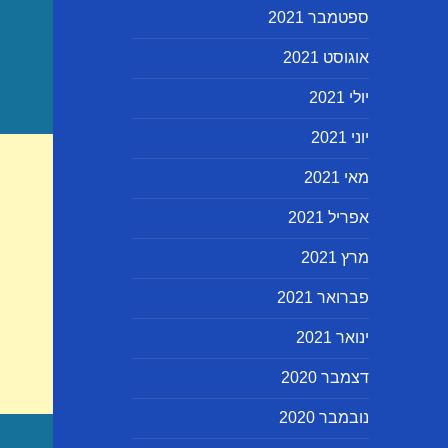
ספטמבר 2021
אוגוסט 2021
יולי 2021
יוני 2021
מאי 2021
אפריל 2021
מרץ 2021
פברואר 2021
ינואר 2021
דצמבר 2020
נובמבר 2020