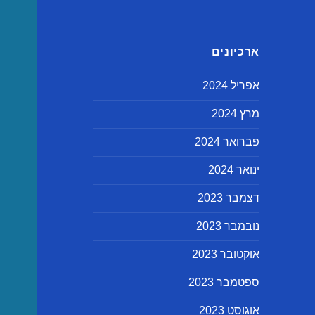
ארכיונים
אפריל 2024
מרץ 2024
פברואר 2024
ינואר 2024
דצמבר 2023
נובמבר 2023
אוקטובר 2023
ספטמבר 2023
אוגוסט 2023