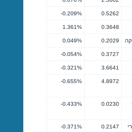
0.209%-
0.5262
1.361%
0.3648
קה
0.2029
0.049%
0.054%-
0.3727
0.321%-
3.6641
0.655%-
4.8972
0.433%-
0.0230
י
0.2147
0.371%-