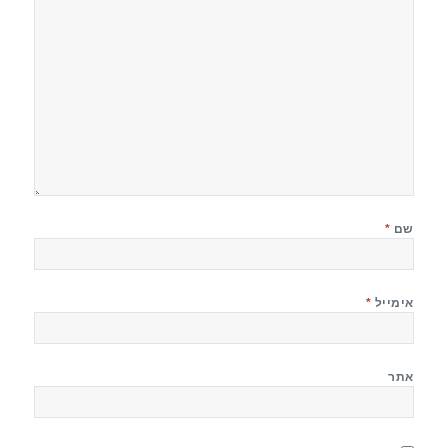
שם
*
אימייל
*
אתר