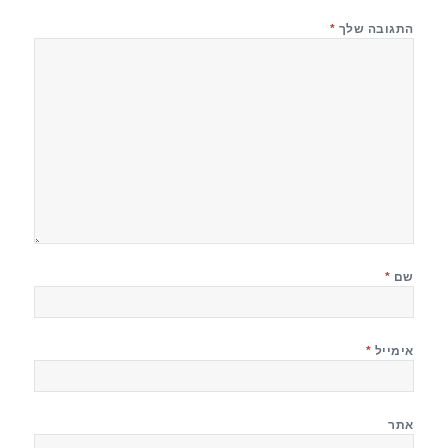
התגובה שלך
*
שם
*
אימייל
*
אתר