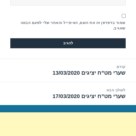
שמור בדפדפן זה את השם, האימייל והאתר שלי לפעם הבאה
שאגיב.
יווט
קודם
שערי מט”ח יציגים 13/03/2020
הפוסט
הקודם:
לשלב הבא
שערי מט”ח יציגים 17/03/2020
הפוסט
הבא: