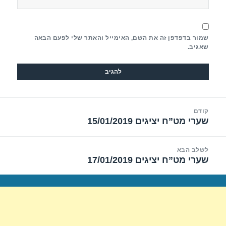
שמור בדפדפן זה את השם, האימייל והאתר שלי לפעם הבאה
שאגיב.
יווט
קודם
שערי מט”ח יציגים 15/01/2019
הפוסט
הקודם:
לשלב הבא
שערי מט”ח יציגים 17/01/2019
הפוסט
הבא: