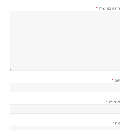
התגובה שלך
*
שם
*
אימייל
*
אתר