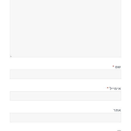
שם
*
אימייל
*
אתר