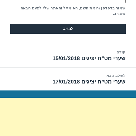
שמור בדפדפן זה את השם, האימייל והאתר שלי לפעם הבאה
שאגיב.
יווט
קודם
שערי מט”ח יציגים 15/01/2018
הפוסט
הקודם:
לשלב הבא
שערי מט”ח יציגים 17/01/2018
הפוסט
הבא: