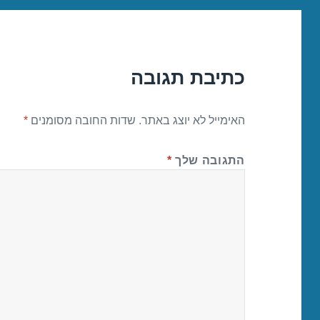
כתיבת תגובה
האימייל לא יוצג באתר.
שדות החובה מסומנים
*
התגובה שלך
*