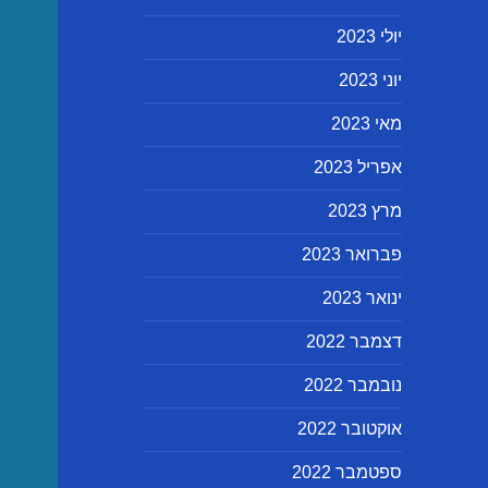
יולי 2023
יוני 2023
מאי 2023
אפריל 2023
מרץ 2023
פברואר 2023
ינואר 2023
דצמבר 2022
נובמבר 2022
אוקטובר 2022
ספטמבר 2022