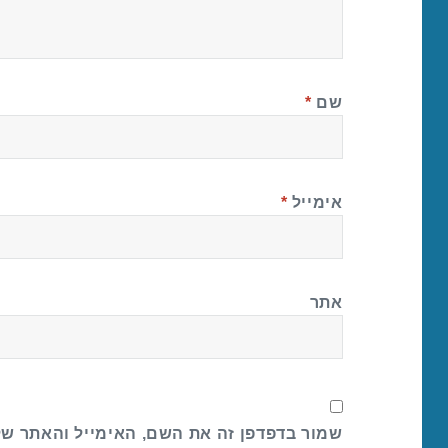
שם
*
אימייל
*
אתר
שמור בדפדפן זה את השם, האימייל והאתר ש