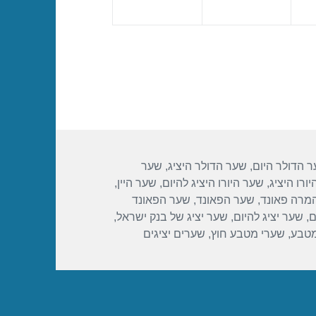
 הדולר היום
,
שער הדולר היציג
,
שער
ורו היציג
,
שער היורו היציג להיום
,
שער היין
,
מרה פאונד
,
שער הפאונד
,
שער הפאונד
ם
,
שער יציג להיום
,
שער יציג של בנק ישראל
,
מטבע
,
שערי מטבע חוץ
,
שערים יציגים