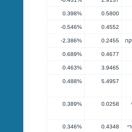
0.398%
0.5800
0.546%-
0.4552
קה
0.2455
2.386%-
0.689%
0.4677
0.463%
3.9465
0.488%
5.4957
0.389%
0.0258
י
0.4348
0.346%