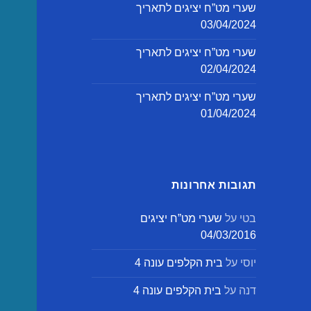
שערי מט”ח יציגים לתאריך
03/04/2024
שערי מט”ח יציגים לתאריך
02/04/2024
שערי מט”ח יציגים לתאריך
01/04/2024
תגובות אחרונות
בטי
על
שערי מט”ח יציגים
04/03/2016
יוסי
על
בית הקלפים עונה 4
דנה
על
בית הקלפים עונה 4