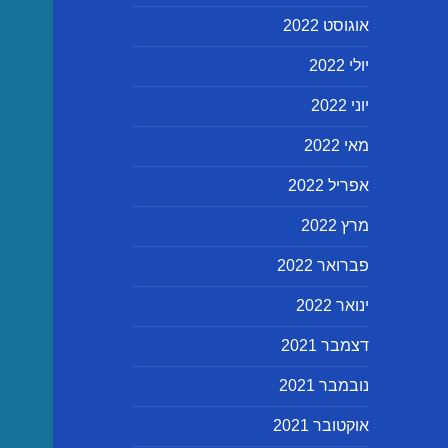
אוגוסט 2022
יולי 2022
יוני 2022
מאי 2022
אפריל 2022
מרץ 2022
פברואר 2022
ינואר 2022
דצמבר 2021
נובמבר 2021
אוקטובר 2021