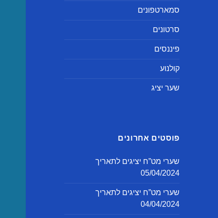
סמארטפונים
סרטונים
פיננסים
קולנוע
שער יציג
פוסטים אחרונים
שערי מט”ח יציגים לתאריך
05/04/2024
שערי מט”ח יציגים לתאריך
04/04/2024