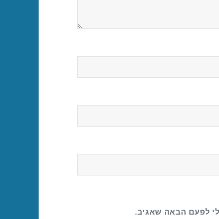
לי לפעם הבאה שאגיב.