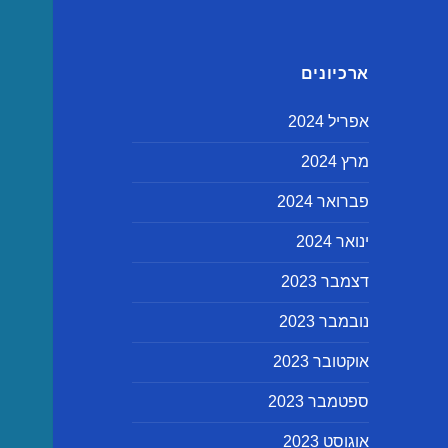
ארכיונים
אפריל 2024
מרץ 2024
פברואר 2024
ינואר 2024
דצמבר 2023
נובמבר 2023
אוקטובר 2023
ספטמבר 2023
אוגוסט 2023