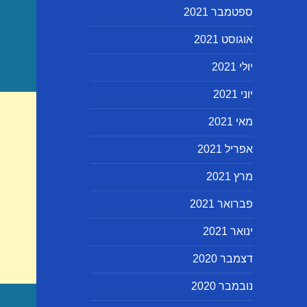
ספטמבר 2021
אוגוסט 2021
יולי 2021
יוני 2021
מאי 2021
אפריל 2021
מרץ 2021
פברואר 2021
ינואר 2021
דצמבר 2020
נובמבר 2020