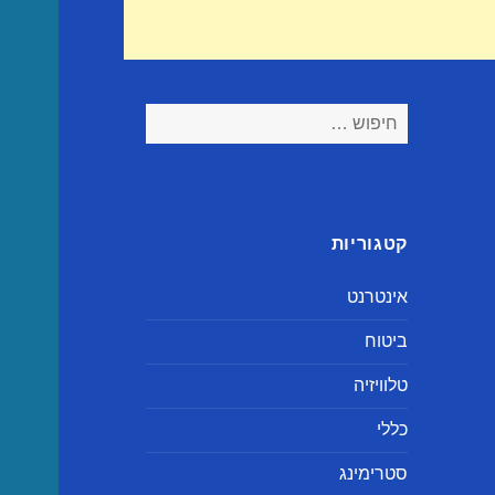
חיפוש:
קטגוריות
אינטרנט
ביטוח
טלוויזיה
כללי
סטרימינג