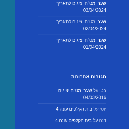
שערי מט”ח יציגים לתאריך
03/04/2024
שערי מט”ח יציגים לתאריך
02/04/2024
שערי מט”ח יציגים לתאריך
01/04/2024
תגובות אחרונות
בטי
על
שערי מט”ח יציגים
04/03/2016
יוסי
על
בית הקלפים עונה 4
דנה
על
בית הקלפים עונה 4