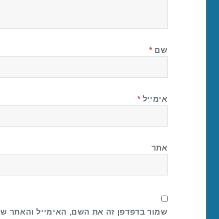
שם
*
אימייל
*
אתר
שמור בדפדפן זה את השם, האימייל והאתר ש