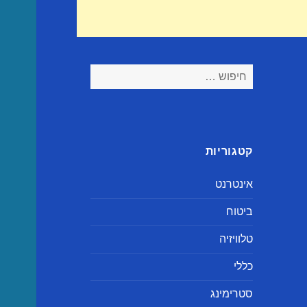
חיפוש:
קטגוריות
אינטרנט
ביטוח
טלוויזיה
כללי
סטרימינג