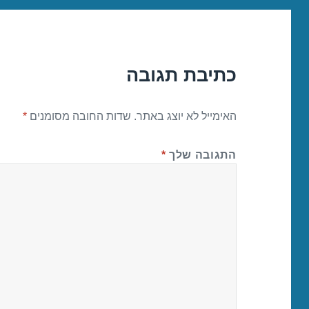
כתיבת תגובה
האימייל לא יוצג באתר.
שדות החובה מסומנים
*
התגובה שלך
*