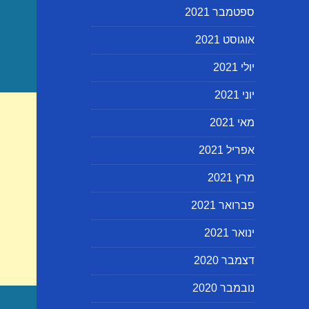
ספטמבר 2021
אוגוסט 2021
יולי 2021
יוני 2021
מאי 2021
אפריל 2021
מרץ 2021
פברואר 2021
ינואר 2021
דצמבר 2020
נובמבר 2020