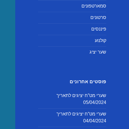
סמארטפונים
סרטונים
פיננסים
קולנוע
שער יציג
פוסטים אחרונים
שערי מט”ח יציגים לתאריך
05/04/2024
שערי מט”ח יציגים לתאריך
04/04/2024