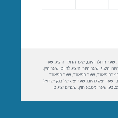
,
שער הדולר היום
,
שער הדולר היציג
,
שער
ורו היציג
,
שער היורו היציג להיום
,
שער היין
,
מרה פאונד
,
שער הפאונד
,
שער הפאונד
ם
,
שער יציג להיום
,
שער יציג של בנק ישראל
,
מטבע
,
שערי מטבע חוץ
,
שערים יציגים