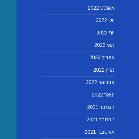
אוגוסט 2022
יולי 2022
יוני 2022
מאי 2022
אפריל 2022
מרץ 2022
פברואר 2022
ינואר 2022
דצמבר 2021
נובמבר 2021
אוקטובר 2021