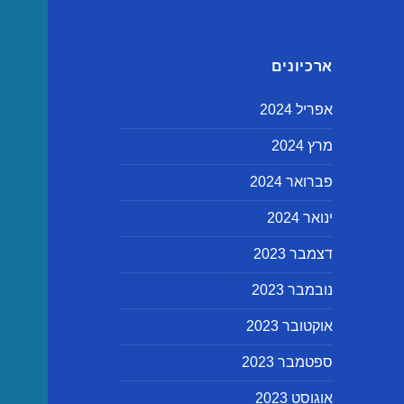
ארכיונים
אפריל 2024
מרץ 2024
פברואר 2024
ינואר 2024
דצמבר 2023
נובמבר 2023
אוקטובר 2023
ספטמבר 2023
אוגוסט 2023