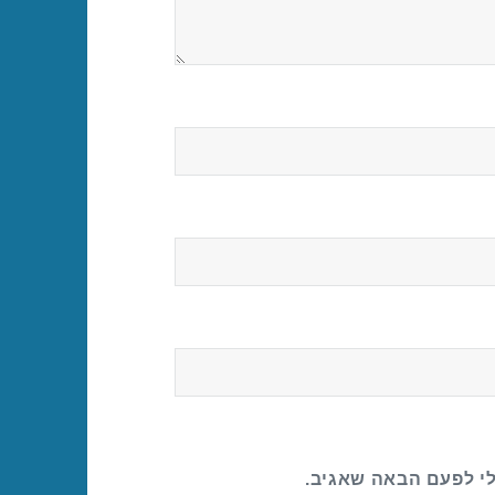
לי לפעם הבאה שאגיב.