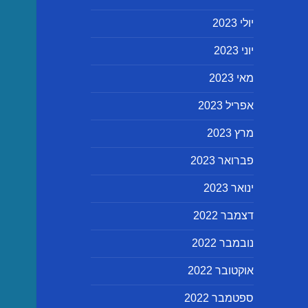
יולי 2023
יוני 2023
מאי 2023
אפריל 2023
מרץ 2023
פברואר 2023
ינואר 2023
דצמבר 2022
נובמבר 2022
אוקטובר 2022
ספטמבר 2022