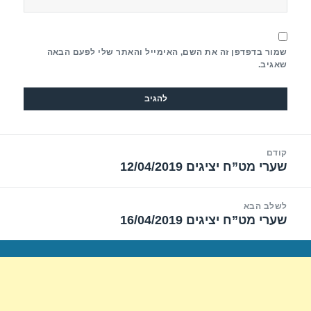
שמור בדפדפן זה את השם, האימייל והאתר שלי לפעם הבאה
שאגיב.
יווט
קודם
שערי מט”ח יציגים 12/04/2019
הפוסט
הקודם:
לשלב הבא
שערי מט”ח יציגים 16/04/2019
הפוסט
הבא: