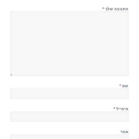
התגובה שלך
*
שם
*
אימייל
*
אתר