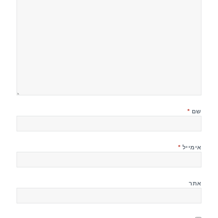
שם
*
אימייל
*
אתר