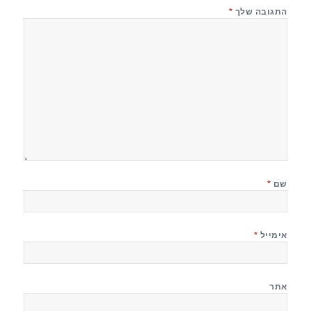
התגובה שלך
*
שם
*
אימייל
*
אתר