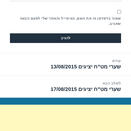
שמור בדפדפן זה את השם, האימייל והאתר שלי לפעם הבאה
שאגיב.
יווט
קודם
שערי מט”ח יציגים 13/08/2015
הפוסט
הקודם:
לשלב הבא
שערי מט”ח יציגים 17/08/2015
הפוסט
הבא: