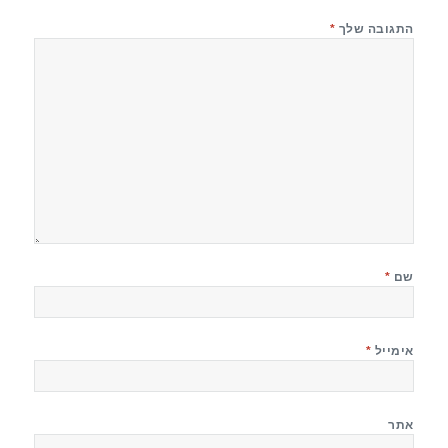
התגובה שלך
*
שם
*
אימייל
*
אתר