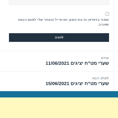
שמור בדפדפן זה את השם, האימייל והאתר שלי לפעם הבאה
שאגיב.
יווט
קודם
שערי מט”ח יציגים 11/06/2021
הפוסט
הקודם:
לשלב הבא
שערי מט”ח יציגים 15/06/2021
הפוסט
הבא: