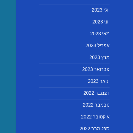
יולי 2023
יוני 2023
מאי 2023
אפריל 2023
מרץ 2023
פברואר 2023
ינואר 2023
דצמבר 2022
נובמבר 2022
אוקטובר 2022
ספטמבר 2022