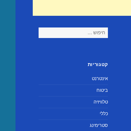
חיפוש:
קטגוריות
אינטרנט
ביטוח
טלוויזיה
כללי
סטרימינג