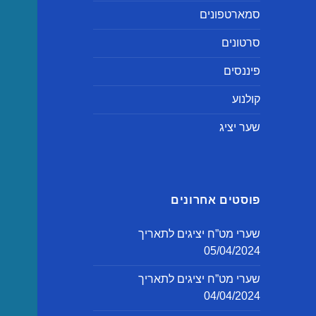
סמארטפונים
סרטונים
פיננסים
קולנוע
שער יציג
פוסטים אחרונים
שערי מט”ח יציגים לתאריך
05/04/2024
שערי מט”ח יציגים לתאריך
04/04/2024