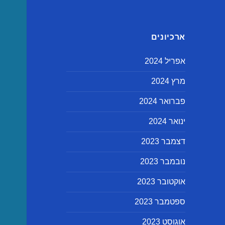
ארכיונים
אפריל 2024
מרץ 2024
פברואר 2024
ינואר 2024
דצמבר 2023
נובמבר 2023
אוקטובר 2023
ספטמבר 2023
אוגוסט 2023