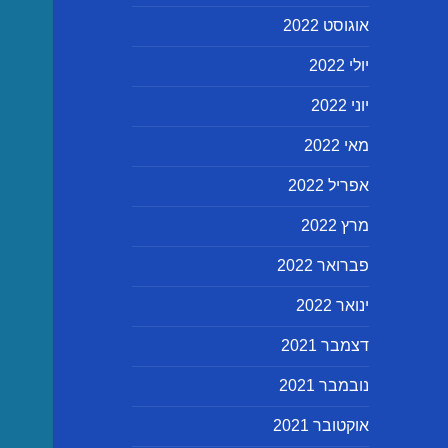
אוגוסט 2022
יולי 2022
יוני 2022
מאי 2022
אפריל 2022
מרץ 2022
פברואר 2022
ינואר 2022
דצמבר 2021
נובמבר 2021
אוקטובר 2021