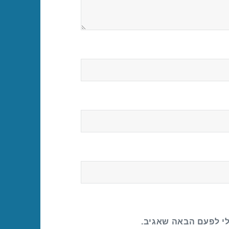
לי לפעם הבאה שאגיב.