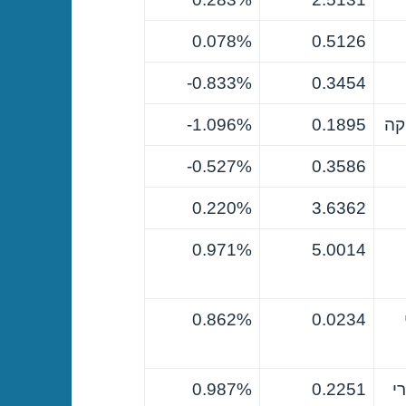
0.078%
0.5126
0.833%-
0.3454
קה
0.1895
1.096%-
0.527%-
0.3586
0.220%
3.6362
0.971%
5.0014
0.862%
0.0234
י
0.2251
0.987%