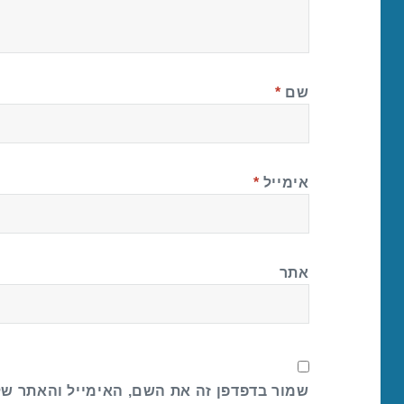
שם
*
אימייל
*
אתר
שמור בדפדפן זה את השם, האימייל והאתר ש