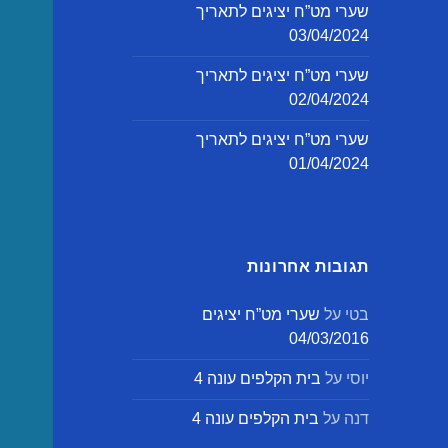
שערי מט”ח יציגים לתאריך
03/04/2024
שערי מט”ח יציגים לתאריך
02/04/2024
שערי מט”ח יציגים לתאריך
01/04/2024
תגובות אחרונות
בטי
על
שערי מט”ח יציגים
04/03/2016
יוסי
על
בית הקלפים עונה 4
דנה
על
בית הקלפים עונה 4