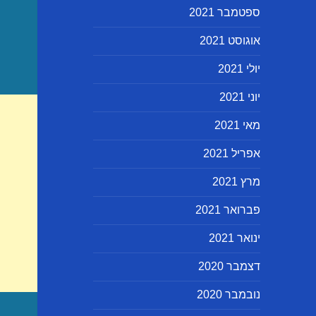
ספטמבר 2021
אוגוסט 2021
יולי 2021
יוני 2021
מאי 2021
אפריל 2021
מרץ 2021
פברואר 2021
ינואר 2021
דצמבר 2020
נובמבר 2020