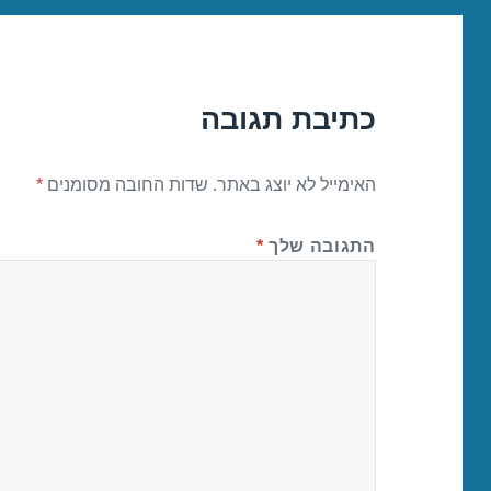
כתיבת תגובה
האימייל לא יוצג באתר.
שדות החובה מסומנים
*
התגובה שלך
*