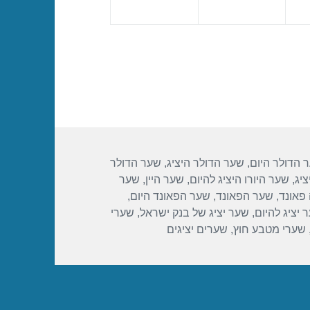
 הדולר היום
,
שער הדולר היציג
,
שער הדולר
ציג
,
שער היורו היציג להיום
,
שער היין
,
שער
פאונד
,
שער הפאונד
,
שער הפאונד היום
,
 יציג להיום
,
שער יציג של בנק ישראל
,
שערי
שערי מטבע חוץ
,
שערים יציגים