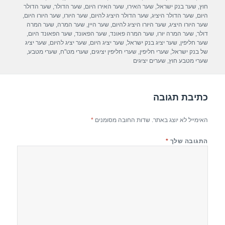
b
חוץ
,
שער בנק ישראל
,
שער האירו
,
שער האירו היום
,
שער הדולר
,
שער הדולר
היום
,
שער הדולר היציג
,
שער הדולר היציג להיום
,
שער היורו
,
שער היורו היום
,
o
שער היורו היציג
,
שער היורו היציג להיום
,
שער היין
,
שער המרה
,
שער המרה
דולר
,
שער המרה יורו
,
שער המרה פאונד
,
שער הפאונד
,
שער הפאונד היום
,
o
שער חליפין
,
שער יציג בנק ישראל
,
שער יציג היום
,
שער יציג להיום
,
שער יציג
של בנק ישראל
,
שערי חליפין
,
שערי חליפין יציגים
,
שערי מט"ח
,
שערי מטבע
,
k
שערי מטבע חוץ
,
שערים יציגים
כתיבת תגובה
האימייל לא יוצג באתר.
שדות החובה מסומנים
*
התגובה שלך
*