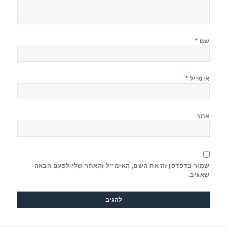
שם
*
אימייל
*
אתר
שמור בדפדפן זה את השם, האימייל והאתר שלי לפעם הבאה
שאגיב.