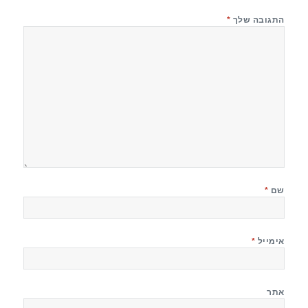
התגובה שלך
*
שם
*
אימייל
*
אתר