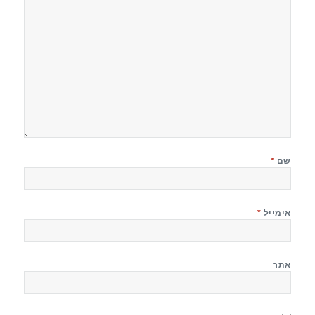
שם
*
אימייל
*
אתר