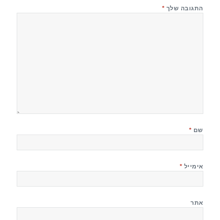
התגובה שלך
*
שם
*
אימייל
*
אתר