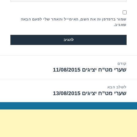
שמור בדפדפן זה את השם, האימייל והאתר שלי לפעם הבאה
שאגיב.
יווט
קודם
שערי מט”ח יציגים 11/08/2015
הפוסט
הקודם:
לשלב הבא
שערי מט”ח יציגים 13/08/2015
הפוסט
הבא: