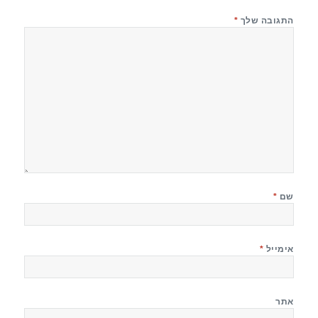
התגובה שלך
*
שם
*
אימייל
*
אתר