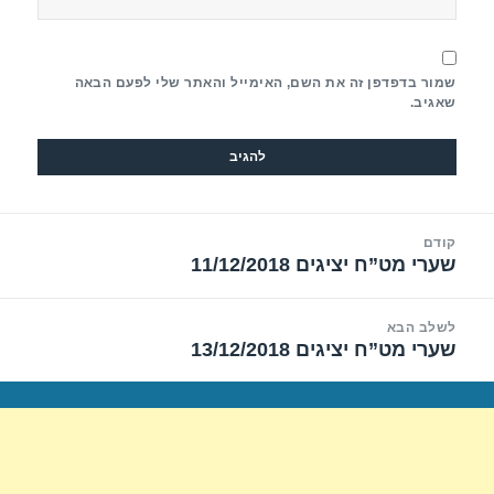
שמור בדפדפן זה את השם, האימייל והאתר שלי לפעם הבאה
שאגיב.
יווט
קודם
שערי מט”ח יציגים 11/12/2018
הפוסט
הקודם:
לשלב הבא
שערי מט”ח יציגים 13/12/2018
הפוסט
הבא: