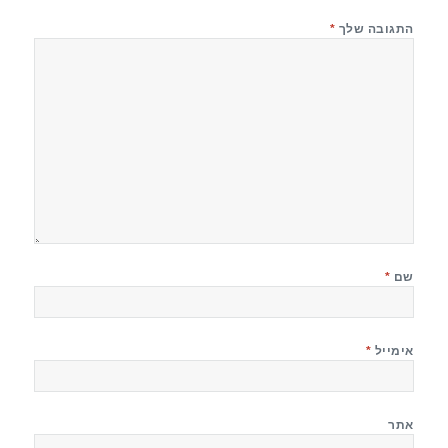
התגובה שלך
*
שם
*
אימייל
*
אתר