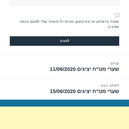
שמור בדפדפן זה את השם, האימייל והאתר שלי לפעם הבאה
שאגיב.
יווט
קודם
שערי מט”ח יציגים 11/06/2020
הפוסט
הקודם:
לשלב הבא
שערי מט”ח יציגים 15/06/2020
הפוסט
הבא: