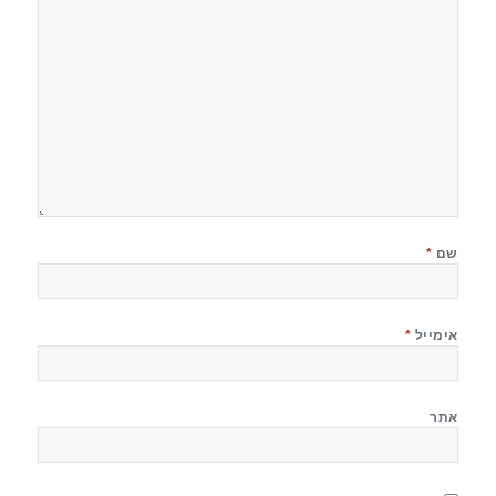
שם
*
אימייל
*
אתר