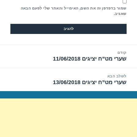
שמור בדפדפן זה את השם, האימייל והאתר שלי לפעם הבאה
שאגיב.
יווט
קודם
שערי מט”ח יציגים 11/06/2018
הפוסט
הקודם:
לשלב הבא
שערי מט”ח יציגים 13/06/2018
הפוסט
הבא: