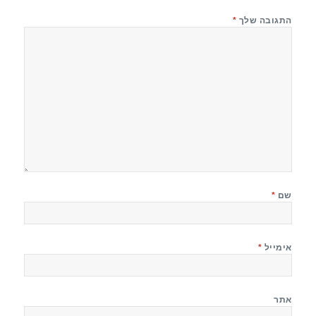
התגובה שלך
*
שם
*
אימייל
*
אתר