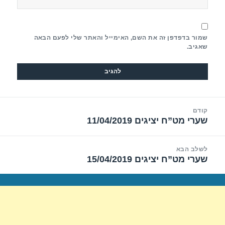
שמור בדפדפן זה את השם, האימייל והאתר שלי לפעם הבאה
שאגיב.
יווט
קודם
שערי מט”ח יציגים 11/04/2019
הפוסט
הקודם:
לשלב הבא
שערי מט”ח יציגים 15/04/2019
הפוסט
הבא: