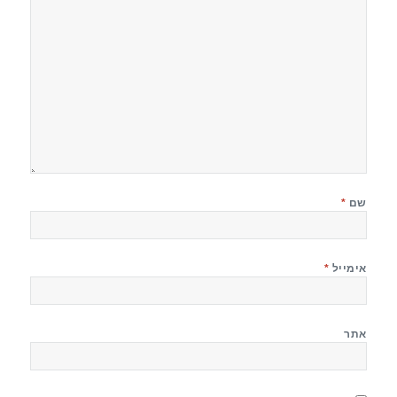
שם
*
אימייל
*
אתר