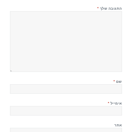
התגובה שלך
*
שם
*
אימייל
*
אתר