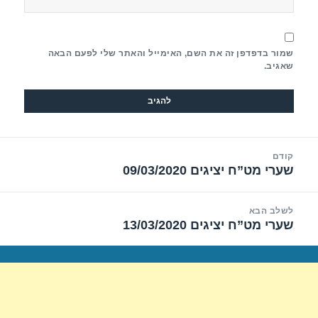
שמור בדפדפן זה את השם, האימייל והאתר שלי לפעם הבאה
שאגיב.
יווט
קודם
שערי מט”ח יציגים 09/03/2020
הפוסט
הקודם:
לשלב הבא
שערי מט”ח יציגים 13/03/2020
הפוסט
הבא: