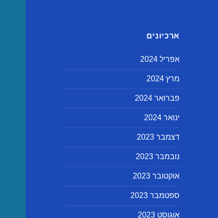
ארכיונים
אפריל 2024
מרץ 2024
פברואר 2024
ינואר 2024
דצמבר 2023
נובמבר 2023
אוקטובר 2023
ספטמבר 2023
אוגוסט 2023