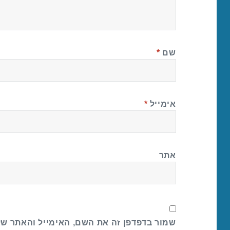
שם
*
אימייל
*
אתר
שמור בדפדפן זה את השם, האימייל והאתר ש