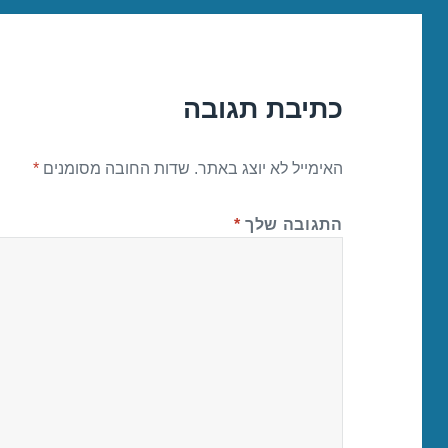
כתיבת תגובה
האימייל לא יוצג באתר.
שדות החובה מסומנים
*
התגובה שלך
*