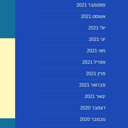
ספטמבר 2021
אוגוסט 2021
יולי 2021
יוני 2021
מאי 2021
אפריל 2021
מרץ 2021
פברואר 2021
ינואר 2021
דצמבר 2020
נובמבר 2020