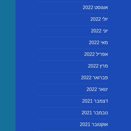
אוגוסט 2022
יולי 2022
יוני 2022
מאי 2022
אפריל 2022
מרץ 2022
פברואר 2022
ינואר 2022
דצמבר 2021
נובמבר 2021
אוקטובר 2021