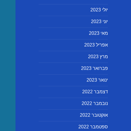
יולי 2023
יוני 2023
מאי 2023
אפריל 2023
מרץ 2023
פברואר 2023
ינואר 2023
דצמבר 2022
נובמבר 2022
אוקטובר 2022
ספטמבר 2022