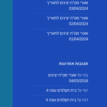
שערי מט”ח יציגים לתאריך
03/04/2024
שערי מט”ח יציגים לתאריך
02/04/2024
שערי מט”ח יציגים לתאריך
01/04/2024
תגובות אחרונות
בטי
על
שערי מט”ח יציגים
04/03/2016
יוסי
על
בית הקלפים עונה 4
דנה
על
בית הקלפים עונה 4