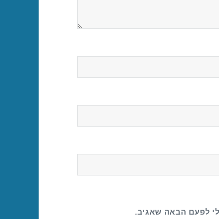
לי לפעם הבאה שאגיב.