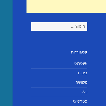
חיפוש:
קטגוריות
אינטרנט
ביטוח
טלוויזיה
כללי
סטרימינג