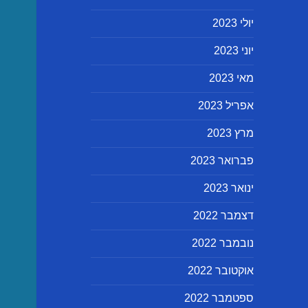
יולי 2023
יוני 2023
מאי 2023
אפריל 2023
מרץ 2023
פברואר 2023
ינואר 2023
דצמבר 2022
נובמבר 2022
אוקטובר 2022
ספטמבר 2022