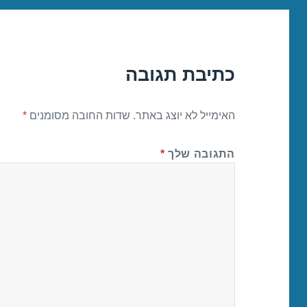
כתיבת תגובה
האימייל לא יוצג באתר.
שדות החובה מסומנים
*
התגובה שלך
*