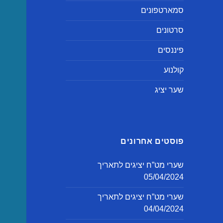
סמארטפונים
סרטונים
פיננסים
קולנוע
שער יציג
פוסטים אחרונים
שערי מט”ח יציגים לתאריך
05/04/2024
שערי מט”ח יציגים לתאריך
04/04/2024