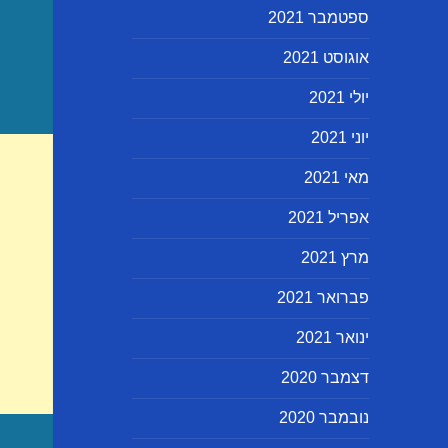
ספטמבר 2021
אוגוסט 2021
יולי 2021
יוני 2021
מאי 2021
אפריל 2021
מרץ 2021
פברואר 2021
ינואר 2021
דצמבר 2020
נובמבר 2020