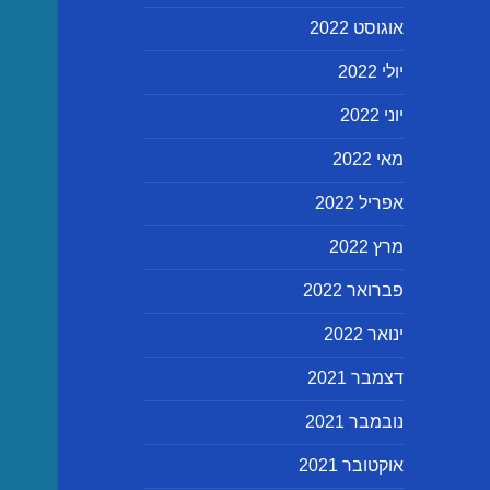
אוגוסט 2022
יולי 2022
יוני 2022
מאי 2022
אפריל 2022
מרץ 2022
פברואר 2022
ינואר 2022
דצמבר 2021
נובמבר 2021
אוקטובר 2021