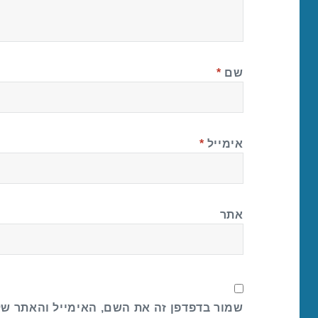
שם
*
אימייל
*
אתר
שמור בדפדפן זה את השם, האימייל והאתר ש