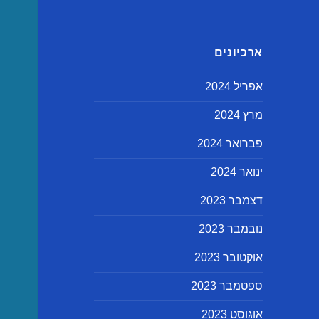
ארכיונים
אפריל 2024
מרץ 2024
פברואר 2024
ינואר 2024
דצמבר 2023
נובמבר 2023
אוקטובר 2023
ספטמבר 2023
אוגוסט 2023