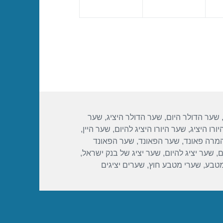
שער הדולר היום
,
שער הדולר היציג
,
שער
ורו היציג
,
שער היורו היציג להיום
,
שער היין
,
מרה פאונד
,
שער הפאונד
,
שער הפאונד
ם
,
שער יציג להיום
,
שער יציג של בנק ישראל
,
מטבע
,
שערי מטבע חוץ
,
שערים יציגים