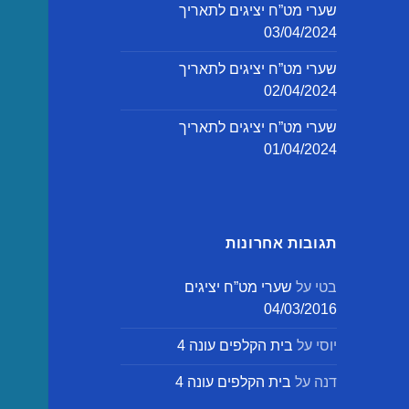
שערי מט”ח יציגים לתאריך
03/04/2024
שערי מט”ח יציגים לתאריך
02/04/2024
שערי מט”ח יציגים לתאריך
01/04/2024
תגובות אחרונות
בטי
על
שערי מט”ח יציגים
04/03/2016
יוסי
על
בית הקלפים עונה 4
דנה
על
בית הקלפים עונה 4