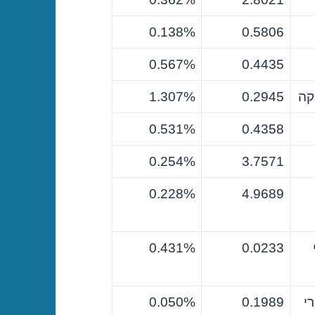
0.138%
0.5806
0.567%
0.4435
קה
0.2945
1.307%
0.531%
0.4358
0.254%
3.7571
0.228%
4.9689
0.431%
0.0233
י
0.1989
0.050%