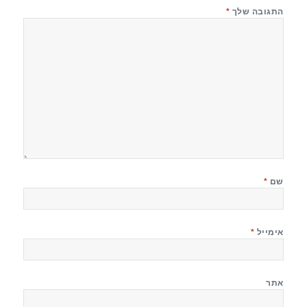
התגובה שלך
*
שם
*
אימייל
*
אתר