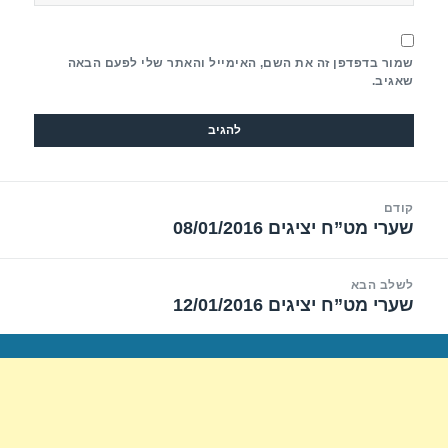
שמור בדפדפן זה את השם, האימייל והאתר שלי לפעם הבאה
שאגיב.
יווט
קודם
שערי מט”ח יציגים 08/01/2016
הפוסט
הקודם:
לשלב הבא
שערי מט”ח יציגים 12/01/2016
הפוסט
הבא: