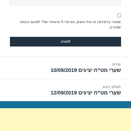
שמור בדפדפן זה את השם, האימייל והאתר שלי לפעם הבאה
שאגיב.
יווט
קודם
שערי מט”ח יציגים 10/09/2019
הפוסט
הקודם:
לשלב הבא
שערי מט”ח יציגים 12/09/2019
הפוסט
הבא: