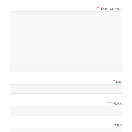
התגובה שלך
*
שם
*
אימייל
*
אתר