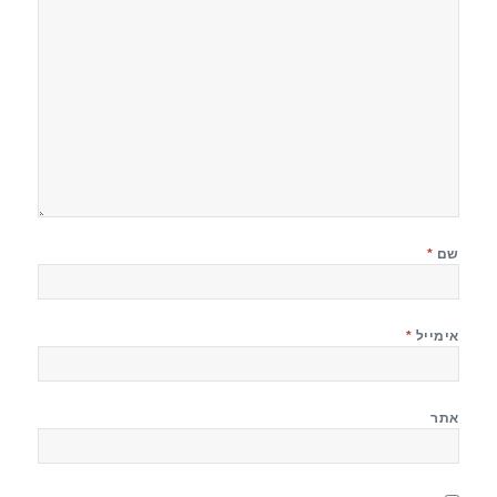
שם
*
אימייל
*
אתר