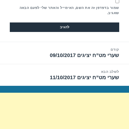
שמור בדפדפן זה את השם, האימייל והאתר שלי לפעם הבאה
שאגיב.
יווט
קודם
שערי מט”ח יציגים 09/10/2017
הפוסט
הקודם:
לשלב הבא
שערי מט”ח יציגים 11/10/2017
הפוסט
הבא: