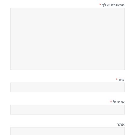
התגובה שלך
*
שם
*
אימייל
*
אתר