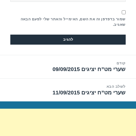
שמור בדפדפן זה את השם, האימייל והאתר שלי לפעם הבאה
שאגיב.
יווט
קודם
שערי מט”ח יציגים 09/09/2015
הפוסט
הקודם:
לשלב הבא
שערי מט”ח יציגים 11/09/2015
הפוסט
הבא: