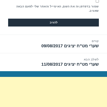
שמור בדפדפן זה את השם, האימייל והאתר שלי לפעם הבאה
שאגיב.
יווט
קודם
שערי מט”ח יציגים 09/08/2017
הפוסט
הקודם:
לשלב הבא
שערי מט”ח יציגים 11/08/2017
הפוסט
הבא: