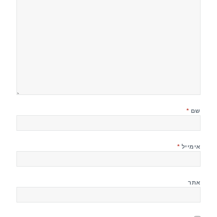
שם
*
אימייל
*
אתר